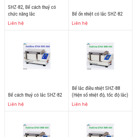
SHZ-82, Bể cách thuỷ có
chức năng lắc
Bể ổn nhiệt có lắc SHZ-82
Liên hệ
Liên hệ
Bể lắc điều nhiệt SHZ-88
Bể cách thuỷ có lắc SHZ-82
(Hiện số nhiệt độ, tốc độ lắc)
Liên hệ
Liên hệ