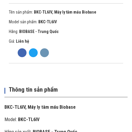
Tên sản phẩm:
BKC-TL6IV, Máy ly tâm máu Biobase
Model sản phẩm:
BKC-TL6IV
Hãng:
BIOBASE - Trung Quốc
Giá:
Liên hệ
Thông tin sản phẩm
BKC-TL6IV, Máy ly tâm máu Biobase
Model:
BKC-TL6IV
Hãng sản xuất:
BIOBASE - Trung Quốc