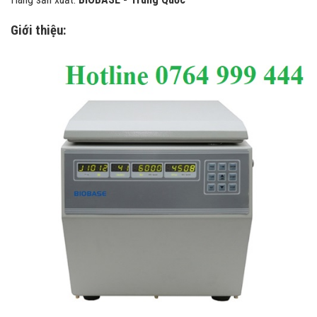
Giới thiệu: