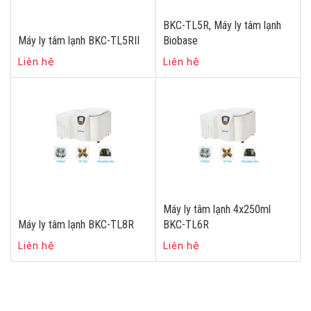
BKC-TL5R, Máy ly tâm lạnh
Máy ly tâm lạnh BKC-TL5RII
Biobase
Liên hệ
Liên hệ
Máy ly tâm lạnh 4x250ml
Máy ly tâm lạnh BKC-TL8R
BKC-TL6R
Liên hệ
Liên hệ