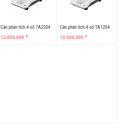
Cân phân tích 4 số TA2204
Cân phân tích 4 số TA1204
đ
đ
12,000,000
10,000,000