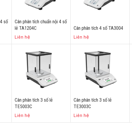
 4 số
Cân phân tích chuẩn nội 4 số
lẻ TA1204C
Cân phân tích 4 số TA3004
Liên hệ
Liên hệ
Cân phân tích 3 số lẻ
Cân phân tích 3 số lẻ
TE5003C
TE3003C
Liên hệ
Liên hệ