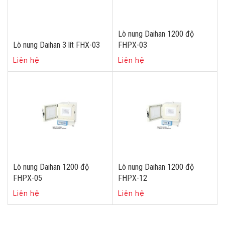
Lò nung Daihan 1200 độ
Lò nung Daihan 3 lít FHX-03
FHPX-03
Liên hệ
Liên hệ
Lò nung Daihan 1200 độ
Lò nung Daihan 1200 độ
FHPX-05
FHPX-12
Liên hệ
Liên hệ