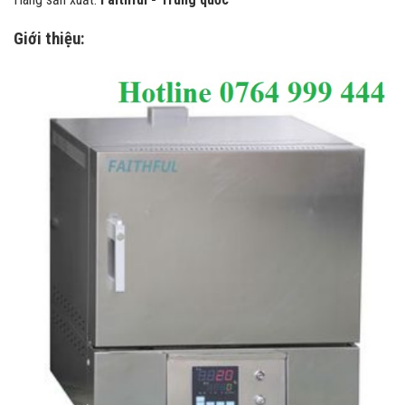
Giới thiệu: