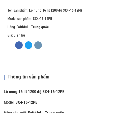
Tên sản phẩm:
Lò nung 16 lít 1200 độ SX4-16-12PB
Model sản phẩm:
SX4-16-12PB
Hãng:
Faithful - Trung quốc
Giá:
Liên hệ
Thông tin sản phẩm
Lò nung 16 lít 1200 độ SX4-16-12PB
Model:
SX4-16-12PB
Hãng sản xuất:
Faithful - Trung quốc