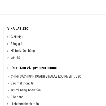
VINA LAB JSC
Giới thiệu
Bảng giá
Hỗ trợ khách hàng
Liên hệ
CHÍNH SÁCH VÀ QUY ĐỊNH CHUNG
CHÍNH SÁCH KINH DOANH VINALAB EQUIPMENT., JSC
Bảo mật thông tin
Đổi trả hàng, hoàn tiền
Bảo hành
Hình thức thanh toán