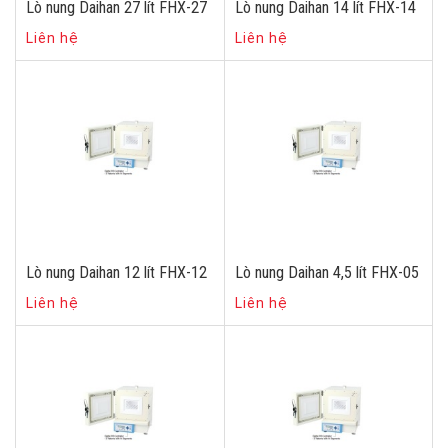
Lò nung Daihan 27 lít FHX-27
Lò nung Daihan 14 lít FHX-14
Liên hệ
Liên hệ
Lò nung Daihan 12 lít FHX-12
Lò nung Daihan 4,5 lít FHX-05
Liên hệ
Liên hệ