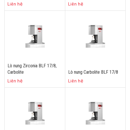
Liên hệ
Liên hệ
Lò nung Zirconia BLF 17/8,
Carbolite
Lò nung Carbolite BLF 17/8
Liên hệ
Liên hệ