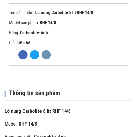
Tên sản phẩm:
Lò nung Carbolite 8 lít RHF 14/8
Model sản phẩm:
RHF 14/8
Hãng:
Carbonlite-Anh
Giá:
Liên hệ
Thông tin sản phẩm
Lò nung Carbolite 8 lít RHF 14/8
Model:
RHF 14/8
Hãng sản xuất:
Carbonlite-Anh