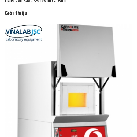
Giới thiệu: