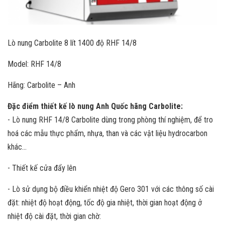
Lò nung Carbolite 8 lít 1400 độ RHF 14/8
Model: RHF 14/8
Hãng: Carbolite – Anh
Đặc điểm thiết kế lò nung Anh Quốc hãng Carbolite:
- Lò nung RHF 14/8 Carbolite dùng trong phòng thí nghiệm, để tro
hoá các mẫu thực phẩm, nhựa, than và các vật liệu hydrocarbon
khác...
- Thiết kế cửa đẩy lên
- Lò sử dụng bộ điều khiển nhiệt độ Gero 301 với các thông số cài
đặt: nhiệt độ hoạt động, tốc độ gia nhiệt, thời gian hoạt động ở
nhiệt độ cài đặt, thời gian chờ: