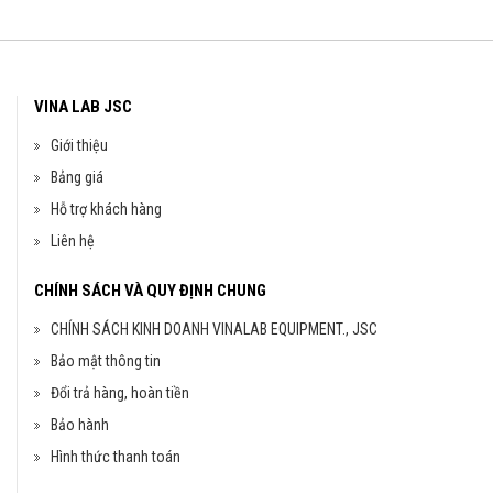
VINA LAB JSC
Giới thiệu
Bảng giá
Hỗ trợ khách hàng
Liên hệ
CHÍNH SÁCH VÀ QUY ĐỊNH CHUNG
CHÍNH SÁCH KINH DOANH VINALAB EQUIPMENT., JSC
Bảo mật thông tin
Đổi trả hàng, hoàn tiền
Bảo hành
Hình thức thanh toán