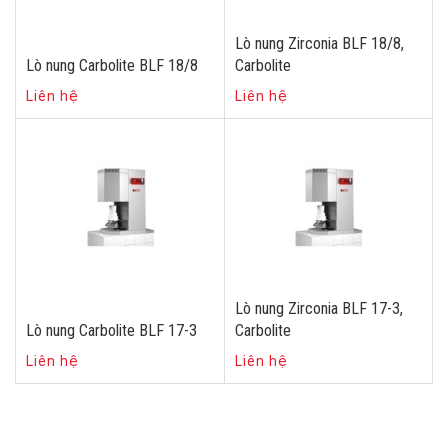
Lò nung Zirconia BLF 18/8,
Lò nung Carbolite BLF 18/8
Carbolite
Liên hệ
Liên hệ
Lò nung Zirconia BLF 17-3,
Lò nung Carbolite BLF 17-3
Carbolite
Liên hệ
Liên hệ