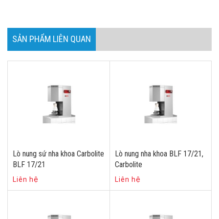
SẢN PHẨM LIÊN QUAN
Lò nung sứ nha khoa Carbolite
Lò nung nha khoa BLF 17/21,
BLF 17/21
Carbolite
Liên hệ
Liên hệ