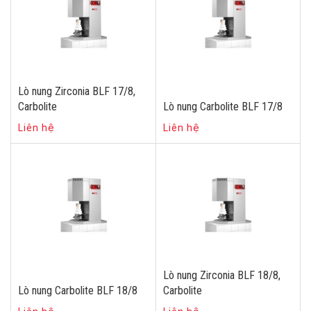
Lò nung Zirconia BLF 17/8,
Carbolite
Lò nung Carbolite BLF 17/8
Liên hệ
Liên hệ
Lò nung Zirconia BLF 18/8,
Lò nung Carbolite BLF 18/8
Carbolite