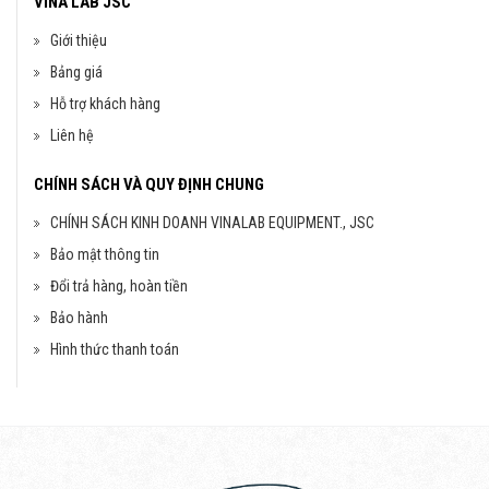
VINA LAB JSC
Giới thiệu
Bảng giá
Hỗ trợ khách hàng
Liên hệ
CHÍNH SÁCH VÀ QUY ĐỊNH CHUNG
CHÍNH SÁCH KINH DOANH VINALAB EQUIPMENT., JSC
Bảo mật thông tin
Đổi trả hàng, hoàn tiền
Bảo hành
Hình thức thanh toán