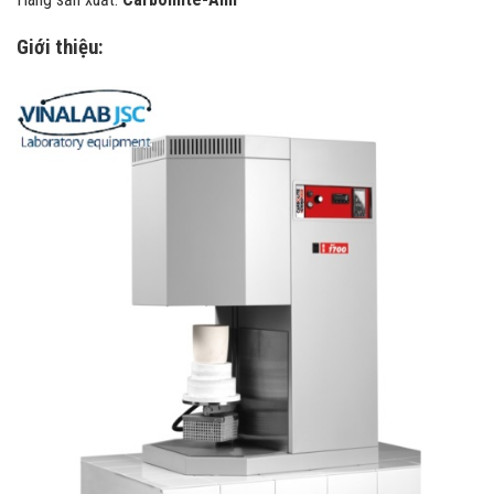
Giới thiệu: