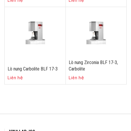
Liên hệ
Liên hệ
Lò nung Zirconia BLF 17-3,
Lò nung Carbolite BLF 17-3
Carbolite
Liên hệ
Liên hệ