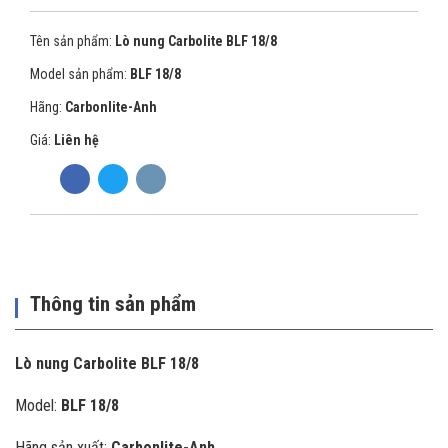
Tên sản phẩm:
Lò nung Carbolite BLF 18/8
Model sản phẩm:
BLF 18/8
Hãng:
Carbonlite-Anh
Giá:
Liên hệ
Thông tin sản phẩm
Lò nung Carbolite BLF 18/8
Model:
BLF 18/8
Hãng sản xuất:
Carbonlite-Anh