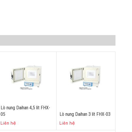
Lò nung Daihan 4,5 lít FHX-
05
Lò nung Daihan 3 lít FHX-03
Liên hệ
Liên hệ