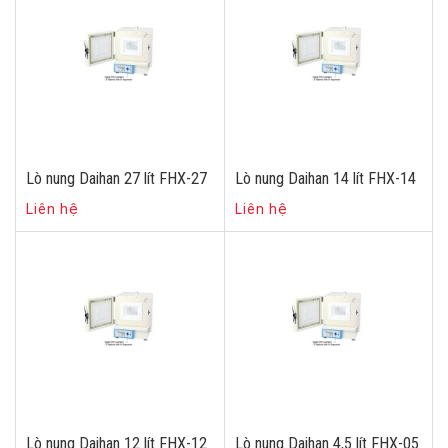
Lò nung Daihan 27 lít FHX-27
Lò nung Daihan 14 lít FHX-14
Liên hệ
Liên hệ
Lò nung Daihan 12 lít FHX-12
Lò nung Daihan 4,5 lít FHX-05