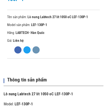
Tên sản phẩm:
Lò nung Labtech 27 lít 1050 oC LEF-130P-1
Model sản phẩm:
LEF-130P-1
Hãng:
LABTECH- Hàn Quốc
Giá:
Liên hệ
Thông tin sản phẩm
Lò nung Labtech 27 lít 1050 oC LEF-130P-1
Model:
LEF-130P-1