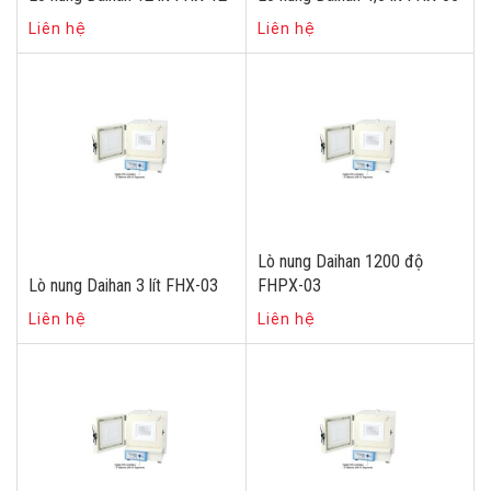
Liên hệ
Liên hệ
Lò nung Daihan 1200 độ
Lò nung Daihan 3 lít FHX-03
FHPX-03
Liên hệ
Liên hệ