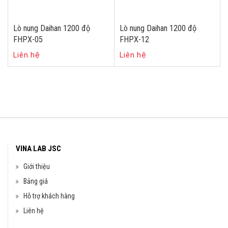
Lò nung Daihan 1200 độ
Lò nung Daihan 1200 độ
FHPX-05
FHPX-12
Liên hệ
Liên hệ
VINA LAB JSC
Giới thiệu
Bảng giá
Hỗ trợ khách hàng
Liên hệ