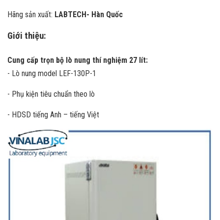
Hãng sản xuất:
LABTECH- Hàn Quốc
Giới thiệu:
Cung cấp trọn bộ lò nung thí nghiệm 27 lít:
- Lò nung model LEF-130P-1
- Phụ kiện tiêu chuẩn theo lò
- HDSD tiếng Anh – tiếng Việt