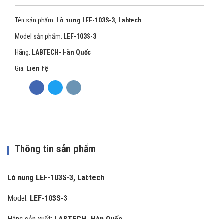
Tên sản phẩm:
Lò nung LEF-103S-3, Labtech
Model sản phẩm:
LEF-103S-3
Hãng:
LABTECH- Hàn Quốc
Giá:
Liên hệ
Thông tin sản phẩm
Lò nung LEF-103S-3, Labtech
Model:
LEF-103S-3
Hãng sản xuất:
LABTECH- Hàn Quốc