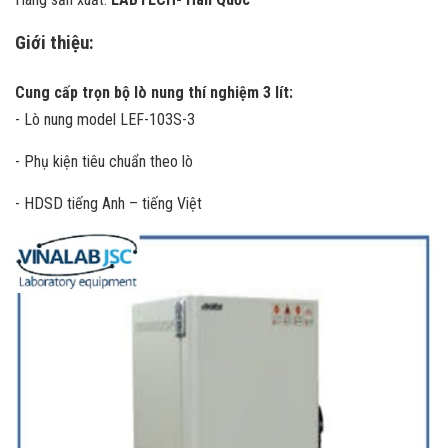
Giới thiệu:
Cung cấp trọn bộ lò nung thí nghiệm 3 lít:
- Lò nung model LEF-103S-3
- Phụ kiện tiêu chuẩn theo lò
- HDSD tiếng Anh – tiếng Việt