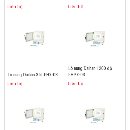
Liên hệ
Liên hệ
Lò nung Daihan 1200 độ
Lò nung Daihan 3 lít FHX-03
FHPX-03
Liên hệ
Liên hệ