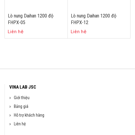
Lò nung Daihan 1200 độ
Lò nung Daihan 1200 độ
FHPX-05
FHPX-12
Liên hệ
Liên hệ
VINA LAB JSC
Giới thiệu
Bảng giá
Hỗ trợ khách hàng
Liên hệ