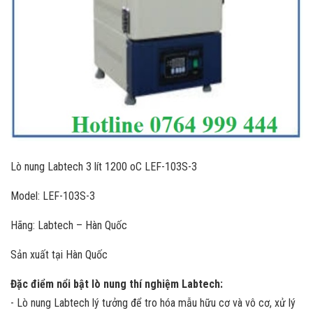
Lò nung Labtech 3 lít 1200 oC LEF-103S-3
Model: LEF-103S-3
Hãng: Labtech – Hàn Quốc
Sản xuất tại Hàn Quốc
Đặc điểm nổi bật lò nung thí nghiệm Labtech:
- Lò nung Labtech lý tưởng để tro hóa mẫu hữu cơ và vô cơ, xử lý