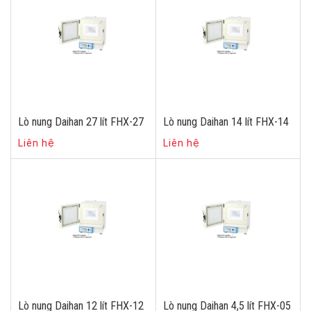
Lò nung Daihan 27 lít FHX-27
Lò nung Daihan 14 lít FHX-14
Liên hệ
Liên hệ
Lò nung Daihan 12 lít FHX-12
Lò nung Daihan 4,5 lít FHX-05