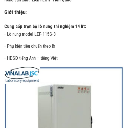
Giới thiệu:
Cung cấp trọn bộ lò nung thí nghiệm 14 lít:
- Lò nung model LEF-115S-3
- Phụ kiện tiêu chuẩn theo lò
- HDSD tiếng Anh – tiếng Việt