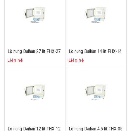
Lò nung Daihan 27 lít FHX-27
Lò nung Daihan 14 lít FHX-14
Liên hệ
Liên hệ
Lò nung Daihan 12 lít FHX-12
Lò nung Daihan 4,5 lít FHX-05