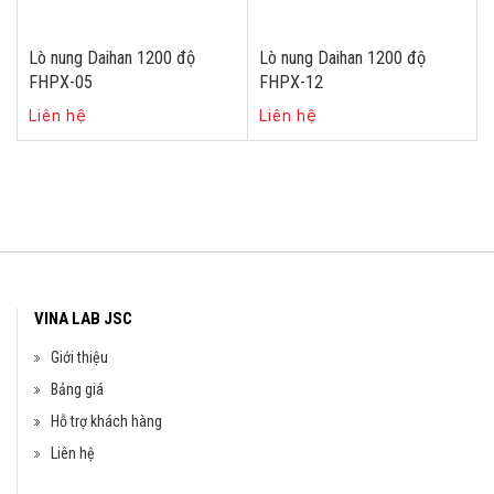
Lò nung Daihan 1200 độ
Lò nung Daihan 1200 độ
FHPX-05
FHPX-12
Liên hệ
Liên hệ
VINA LAB JSC
Giới thiệu
Bảng giá
Hỗ trợ khách hàng
Liên hệ