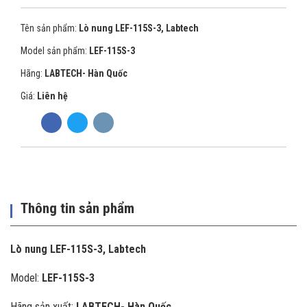
Tên sản phẩm:
Lò nung LEF-115S-3, Labtech
Model sản phẩm:
LEF-115S-3
Hãng:
LABTECH- Hàn Quốc
Giá:
Liên hệ
Thông tin sản phẩm
Lò nung LEF-115S-3, Labtech
Model:
LEF-115S-3
Hãng sản xuất:
LABTECH- Hàn Quốc