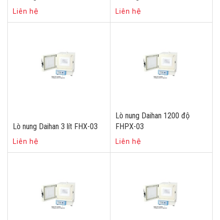
Liên hệ
Liên hệ
Lò nung Daihan 1200 độ
Lò nung Daihan 3 lít FHX-03
FHPX-03
Liên hệ
Liên hệ