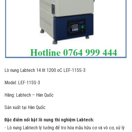
Lò nung Labtech 14 lít 1200 oC LEF-115S-3
Model: LEF-115S-3
Hãng: Labtech – Hàn Quốc
Sản xuất tại Hàn Quốc
Đặc điểm nổi bật lò nung thí nghiệm Labtech:
- Lò nung Labtech lý tưởng để tro hóa mẫu hữu cơ và vô cơ, xử lý