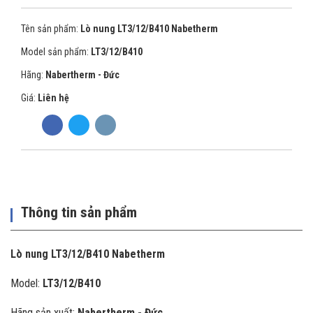
Tên sản phẩm:
Lò nung LT3/12/B410 Nabetherm
Model sản phẩm:
LT3/12/B410
Hãng:
Nabertherm - Đức
Giá:
Liên hệ
Thông tin sản phẩm
Lò nung LT3/12/B410 Nabetherm
Model:
LT3/12/B410
Hãng sản xuất:
Nabertherm - Đức