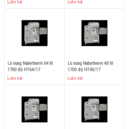
Liên hệ
Liên hệ
Lò nung Nabetherm 64 lít
Lò nung Nabetherm 40 lít
1700 độ HT64/17
1700 độ HT40/17
Liên hệ
Liên hệ