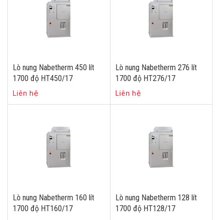
Lò nung Nabetherm 450 lít
Lò nung Nabetherm 276 lít
1700 độ HT450/17
1700 độ HT276/17
Liên hệ
Liên hệ
Lò nung Nabetherm 160 lít
Lò nung Nabetherm 128 lít
1700 độ HT160/17
1700 độ HT128/17