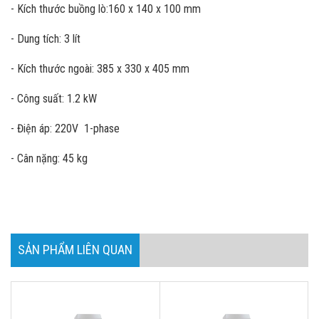
- Kích thước buồng lò:160 x 140 x 100 mm
- Dung tích: 3 lít
- Kích thước ngoài: 385 x 330 x 405 mm
- Công suất: 1.2 kW
- Điện áp: 220V 1-phase
- Cân nặng: 45 kg
SẢN PHẨM LIÊN QUAN