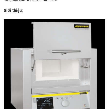
Giới thiệu: