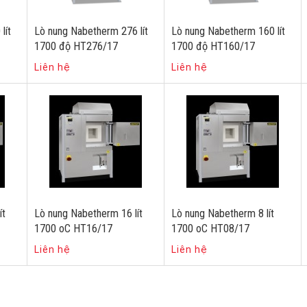
lít
Lò nung Nabetherm 276 lít
Lò nung Nabetherm 160 lít
1700 độ HT276/17
1700 độ HT160/17
Liên hệ
Liên hệ
ít
Lò nung Nabetherm 16 lít
Lò nung Nabetherm 8 lít
1700 oC HT16/17
1700 oC HT08/17
Liên hệ
Liên hệ