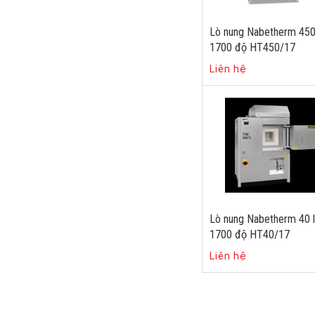
Lò nung Nabetherm 450 
1700 độ HT450/17
Liên hệ
Lò nung Nabetherm 40 l
1700 độ HT40/17
Liên hệ