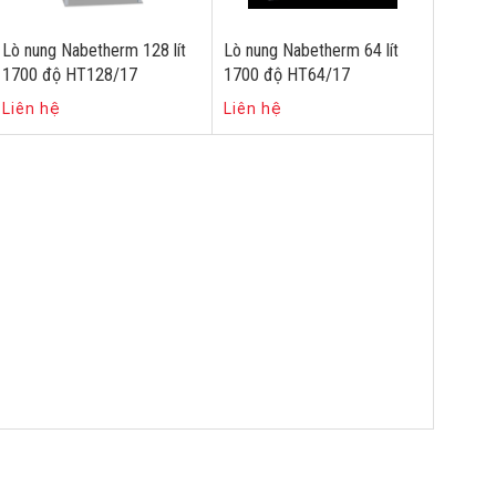
Lò nung Nabetherm 128 lít
Lò nung Nabetherm 64 lít
1700 độ HT128/17
1700 độ HT64/17
Liên hệ
Liên hệ