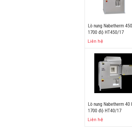
Lò nung Nabetherm 450 
1700 độ HT450/17
Liên hệ
Lò nung Nabetherm 40 l
1700 độ HT40/17
Liên hệ