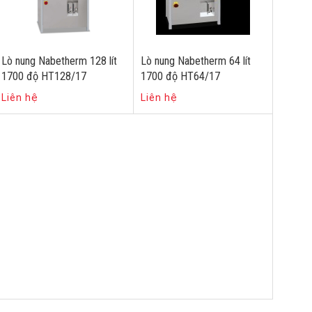
Lò nung Nabetherm 128 lít
Lò nung Nabetherm 64 lít
1700 độ HT128/17
1700 độ HT64/17
Liên hệ
Liên hệ