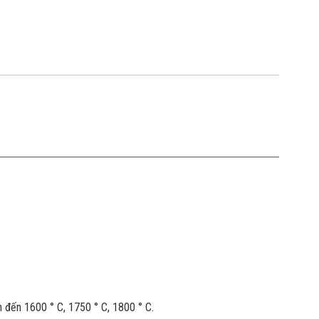
n đến 1600 ° C, 1750 ° C, 1800 ° C.