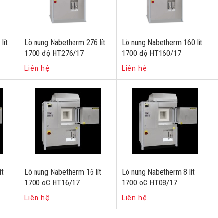
lít
Lò nung Nabetherm 276 lít
Lò nung Nabetherm 160 lít
1700 độ HT276/17
1700 độ HT160/17
Liên hệ
Liên hệ
ít
Lò nung Nabetherm 16 lít
Lò nung Nabetherm 8 lít
1700 oC HT16/17
1700 oC HT08/17
Liên hệ
Liên hệ