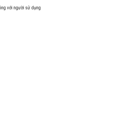
nóng với người sử dụng