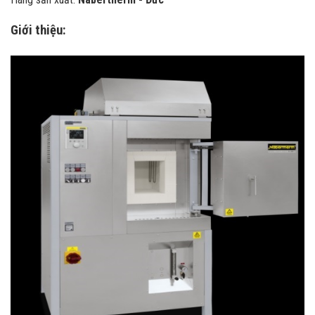
Giới thiệu: