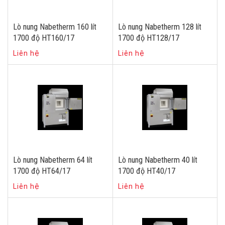
Lò nung Nabetherm 160 lít
Lò nung Nabetherm 128 lít
1700 độ HT160/17
1700 độ HT128/17
Liên hệ
Liên hệ
Lò nung Nabetherm 64 lít
Lò nung Nabetherm 40 lít
1700 độ HT64/17
1700 độ HT40/17
Liên hệ
Liên hệ