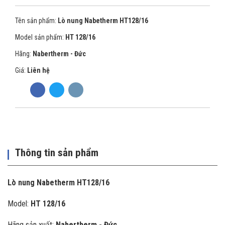
Tên sản phẩm:
Lò nung Nabetherm HT128/16
Model sản phẩm:
HT 128/16
Hãng:
Nabertherm - Đức
Giá:
Liên hệ
Thông tin sản phẩm
Lò nung Nabetherm HT128/16
Model:
HT 128/16
Hãng sản xuất:
Nabertherm - Đức