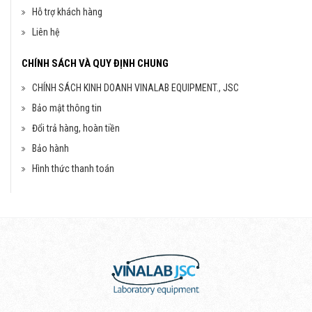
Hỗ trợ khách hàng
Liên hệ
CHÍNH SÁCH VÀ QUY ĐỊNH CHUNG
CHÍNH SÁCH KINH DOANH VINALAB EQUIPMENT., JSC
Bảo mật thông tin
Đổi trả hàng, hoàn tiền
Bảo hành
Hình thức thanh toán