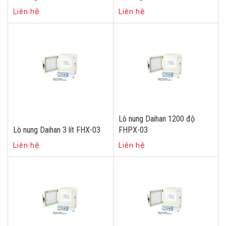
Liên hệ
Liên hệ
Lò nung Daihan 1200 độ
Lò nung Daihan 3 lít FHX-03
FHPX-03
Liên hệ
Liên hệ