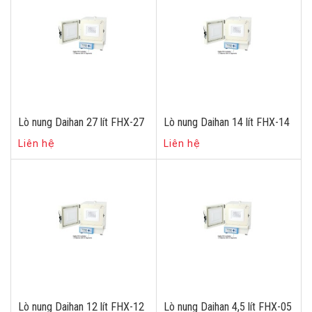
Lò nung Daihan 27 lít FHX-27
Lò nung Daihan 14 lít FHX-14
Liên hệ
Liên hệ
Lò nung Daihan 12 lít FHX-12
Lò nung Daihan 4,5 lít FHX-05