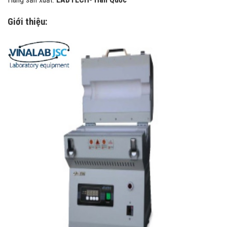
Giới thiệu: