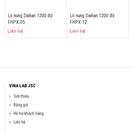
Lò nung Daihan 1200 độ
Lò nung Daihan 1200 độ
FHPX-05
FHPX-12
Liên hệ
Liên hệ
VINA LAB JSC
Giới thiệu
Bảng giá
Hỗ trợ khách hàng
Liên hệ