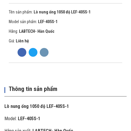
Tên sản phẩm:
Lò nung ống 1050 độ LEF-405S-1
Model sản phẩm:
LEF-405S-1
Hãng:
LABTECH- Hàn Quốc
Giá:
Liên hệ
Thông tin sản phẩm
Lò nung ống 1050 độ LEF-405S-1
Model:
LEF-405S-1
Hãng sản xuất:
LABTECH- Hàn Quốc