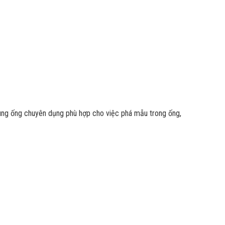
ò nung ống chuyên dụng phù hợp cho việc phá mẫu trong ống,