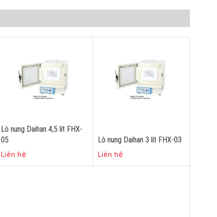
Lò nung Daihan 4,5 lít FHX-
05
Lò nung Daihan 3 lít FHX-03
Liên hệ
Liên hệ