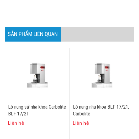
SẢN PHẨM LIÊN QUAN
Lò nung sứ nha khoa Carbolite
Lò nung nha khoa BLF 17/21,
BLF 17/21
Carbolite
Liên hệ
Liên hệ