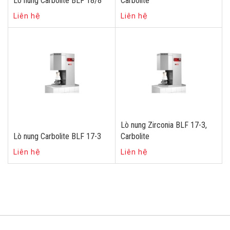
Lò nung Carbolite BLF 18/8
Carbolite
Liên hệ
Liên hệ
Lò nung Zirconia BLF 17-3,
Lò nung Carbolite BLF 17-3
Carbolite
Liên hệ
Liên hệ