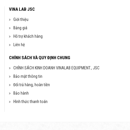
VINA LAB JSC
Giới thiệu
Bảng giá
Hỗ trợ khách hàng
Liên hệ
CHÍNH SÁCH VÀ QUY ĐỊNH CHUNG
CHÍNH SÁCH KINH DOANH VINALAB EQUIPMENT., JSC
Bảo mật thông tin
Đổi trả hàng, hoàn tiền
Bảo hành
Hình thức thanh toán