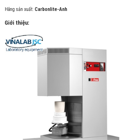
Hãng sản xuất:
Carbonlite-Anh
Giới thiệu: