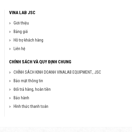
VINA LAB JSC
Giới thiệu
Bảng giá
Hỗ trợ khách hàng
Liên hệ
CHÍNH SÁCH VÀ QUY ĐỊNH CHUNG
CHÍNH SÁCH KINH DOANH VINALAB EQUIPMENT., JSC
Bảo mật thông tin
Đổi trả hàng, hoàn tiền
Bảo hành
Hình thức thanh toán