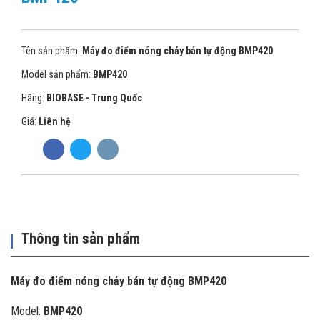
Tên sản phẩm:
Máy đo điểm nóng chảy bán tự động BMP420
Model sản phẩm:
BMP420
Hãng:
BIOBASE - Trung Quốc
Giá:
Liên hệ
Thông tin sản phẩm
Máy đo điểm nóng chảy bán tự động BMP420
Model:
BMP420