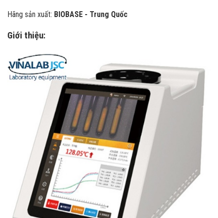
Hãng sản xuất:
BIOBASE - Trung Quốc
Giới thiệu: