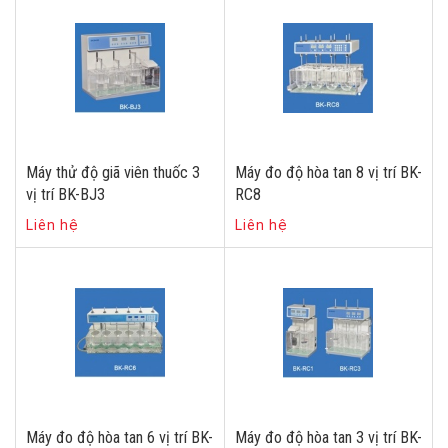
Máy thử độ giã viên thuốc 3
Máy đo độ hòa tan 8 vị trí BK-
vị trí BK-BJ3
RC8
Liên hệ
Liên hệ
Máy đo độ hòa tan 6 vị trí BK-
Máy đo độ hòa tan 3 vị trí BK-