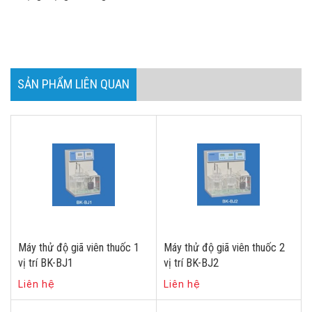
SẢN PHẨM LIÊN QUAN
Máy thử độ giã viên thuốc 1
Máy thử độ giã viên thuốc 2
vị trí BK-BJ1
vị trí BK-BJ2
Liên hệ
Liên hệ