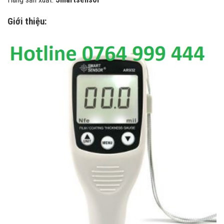
Giới thiệu: