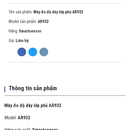
Tên sản phẩm:
Máy đo độ dày lớp phủ AR932
Model sản phẩm:
AR932
Hãng:
Smartsensor
Giá:
Liên hệ
Thông tin sản phẩm
Máy đo độ dày lớp phủ AR932
Model:
AR932
Hãng sản xuất:
Smartsensor