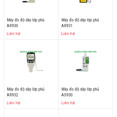
Máy đo độ dày lớp phủ
Máy đo độ dày lớp phủ
AR930
AR931
Liên hệ
Liên hệ
Máy đo độ dày lớp phủ
Máy đo độ dày lớp phủ
AR932
AS930
Liên hệ
Liên hệ