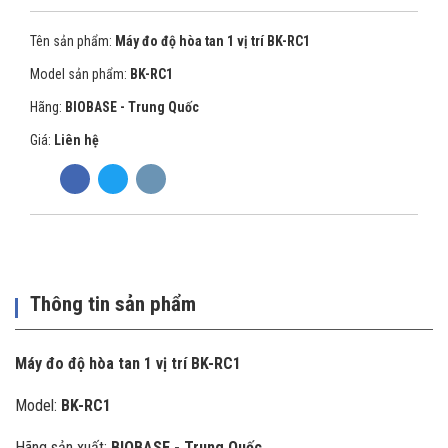
Tên sản phẩm:
Máy đo độ hòa tan 1 vị trí BK-RC1
Model sản phẩm:
BK-RC1
Hãng:
BIOBASE - Trung Quốc
Giá:
Liên hệ
Thông tin sản phẩm
Máy đo độ hòa tan 1 vị trí BK-RC1
Model:
BK-RC1
Hãng sản xuất:
BIOBASE - Trung Quốc