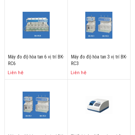
Máy đo độ hòa tan 6 vị trí BK-
Máy đo độ hòa tan 3 vị trí BK-
RC6
RC3
Liên hệ
Liên hệ