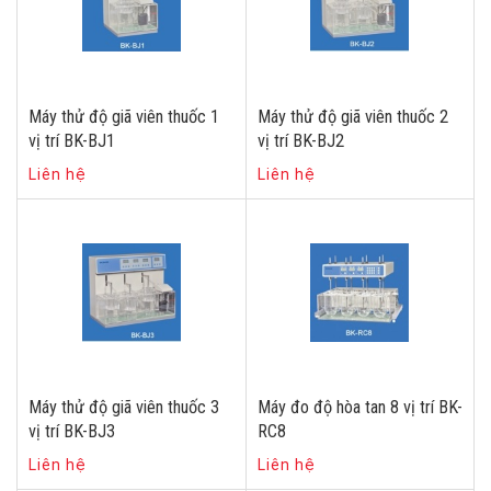
Máy thử độ giã viên thuốc 1
Máy thử độ giã viên thuốc 2
vị trí BK-BJ1
vị trí BK-BJ2
Liên hệ
Liên hệ
Máy thử độ giã viên thuốc 3
Máy đo độ hòa tan 8 vị trí BK-
vị trí BK-BJ3
RC8
Liên hệ
Liên hệ