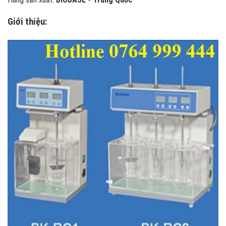
Giới thiệu: