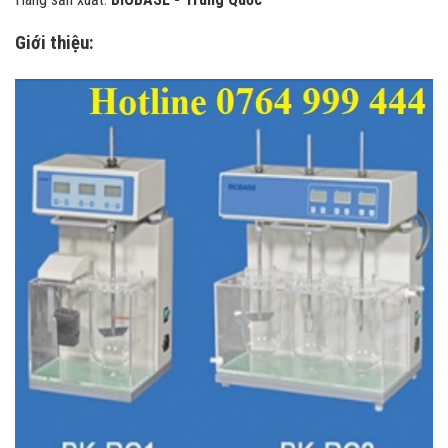
Giới thiệu: