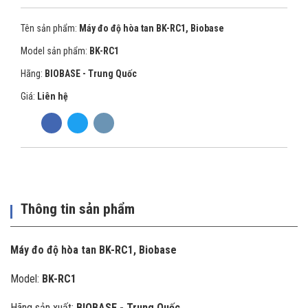
Tên sản phẩm:
Máy đo độ hòa tan BK-RC1, Biobase
Model sản phẩm:
BK-RC1
Hãng:
BIOBASE - Trung Quốc
Giá:
Liên hệ
Thông tin sản phẩm
Máy đo độ hòa tan BK-RC1, Biobase
Model:
BK-RC1
Hãng sản xuất:
BIOBASE - Trung Quốc