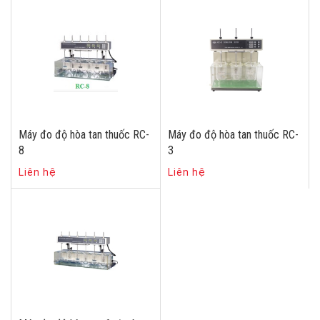
Máy đo độ hòa tan thuốc RC-
Máy đo độ hòa tan thuốc RC-
8
3
Liên hệ
Liên hệ