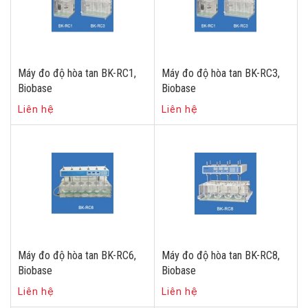
Máy đo độ hòa tan BK-RC1,
Máy đo độ hòa tan BK-RC3,
Biobase
Biobase
Liên hệ
Liên hệ
Máy đo độ hòa tan BK-RC6,
Máy đo độ hòa tan BK-RC8,
Biobase
Biobase
Liên hệ
Liên hệ