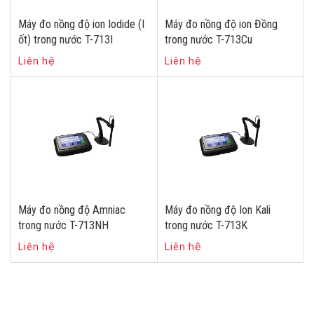
Máy đo nồng độ ion Iodide (I
Máy đo nồng độ ion Đồng
ốt) trong nước T-713I
trong nước T-713Cu
Liên hệ
Liên hệ
Máy đo nồng độ Amniac
Máy đo nồng độ Ion Kali
trong nước T-713NH
trong nước T-713K
Liên hệ
Liên hệ