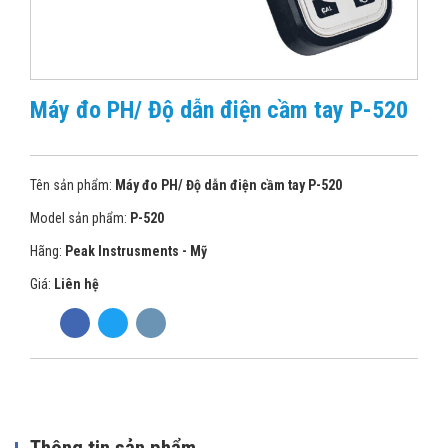
Máy đo PH/ Độ dẫn điện cầm tay P-520
Tên sản phẩm:
Máy đo PH/ Độ dẫn điện cầm tay P-520
Model sản phẩm:
P-520
Hãng:
Peak Instrusments - Mỹ
Giá:
Liên hệ
Thông tin sản phẩm