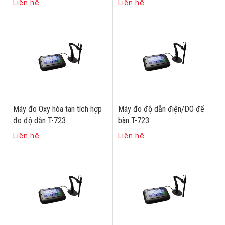
Liên hệ
Liên hệ
Máy đo Oxy hòa tan tích hợp
Máy đo độ dẫn điện/DO để
đo độ dẫn T-723
bàn T-723
Liên hệ
Liên hệ