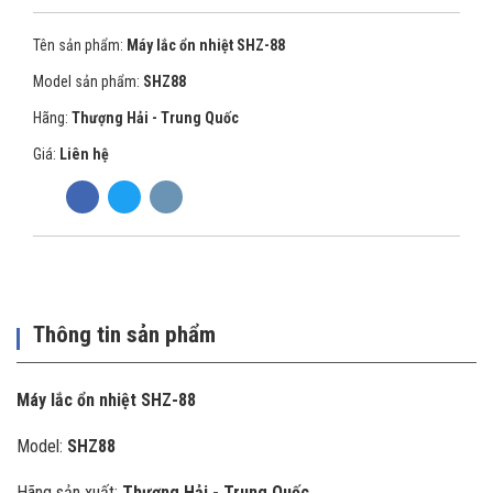
Tên sản phẩm:
Máy lắc ổn nhiệt SHZ-88
Model sản phẩm:
SHZ88
Hãng:
Thượng Hải - Trung Quốc
Giá:
Liên hệ
Thông tin sản phẩm
Máy lắc ổn nhiệt SHZ-88
Model:
SHZ88
Hãng sản xuất:
Thượng Hải - Trung Quốc