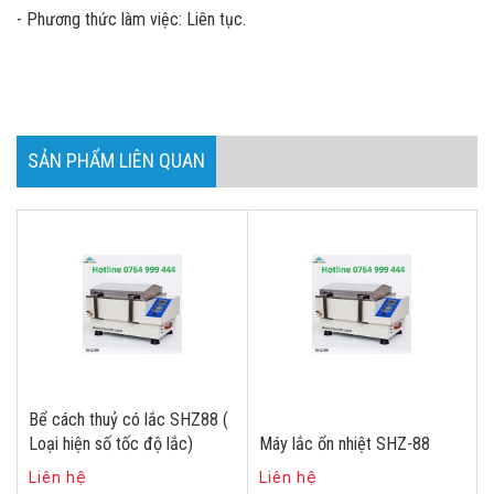
- Phương thức làm việc: Liên tục.
SẢN PHẨM LIÊN QUAN
Bể cách thuỷ có lắc SHZ88 (
Loại hiện số tốc độ lắc)
Máy lắc ổn nhiệt SHZ-88
Liên hệ
Liên hệ