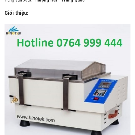
Giới thiệu: