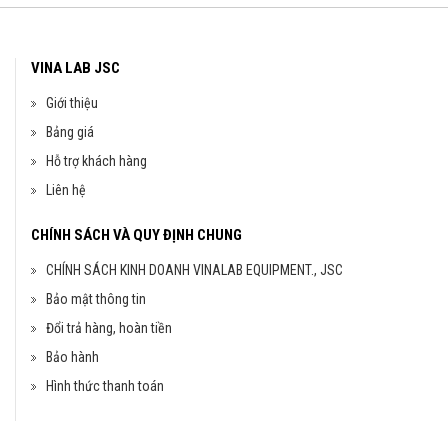
VINA LAB JSC
Giới thiệu
Bảng giá
Hỗ trợ khách hàng
Liên hệ
CHÍNH SÁCH VÀ QUY ĐỊNH CHUNG
CHÍNH SÁCH KINH DOANH VINALAB EQUIPMENT., JSC
Bảo mật thông tin
Đổi trả hàng, hoàn tiền
Bảo hành
Hình thức thanh toán