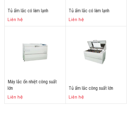
Tủ ấm lắc có làm lạnh
Tủ ấm lắc có làm lạnh
Liên hệ
Liên hệ
Máy lắc ổn nhiệt công suất
lớn
Tủ ấm lắc công suất lớn
Liên hệ
Liên hệ