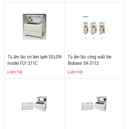
Tủ ấm lắc có làm lạnh SELON
Tủ ấm lắc công suất lớn
model FLY-211C
Biobase SK-3112
Liên hệ
Liên hệ