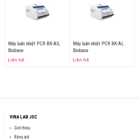
Máy luân nhiệt PCR BK-AII,
Máy luân nhiệt PCR BK-AI,
Biobase
Biobase
Liên hệ
Liên hệ
VINA LAB JSC
Giới thiệu
Bảng giá