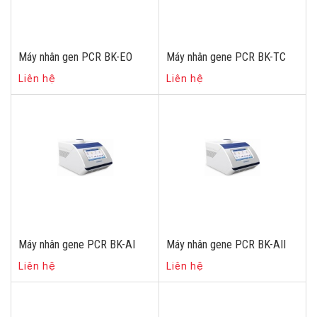
Máy nhân gen PCR BK-EO
Máy nhân gene PCR BK-TC
Liên hệ
Liên hệ
Máy nhân gene PCR BK-AI
Máy nhân gene PCR BK-AII
Liên hệ
Liên hệ