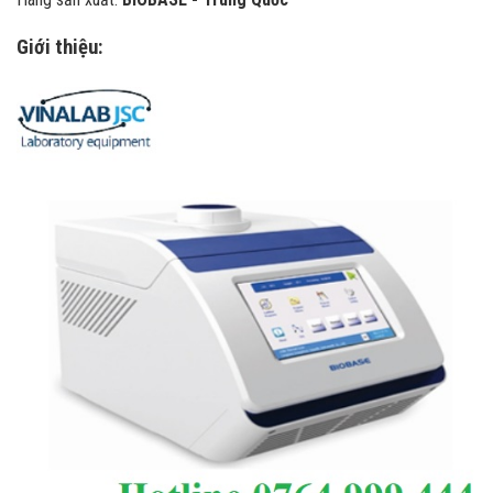
Giới thiệu: