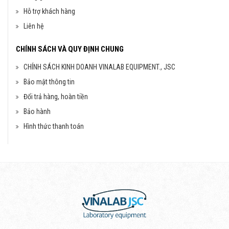
Hỗ trợ khách hàng
Liên hệ
CHÍNH SÁCH VÀ QUY ĐỊNH CHUNG
CHÍNH SÁCH KINH DOANH VINALAB EQUIPMENT., JSC
Bảo mật thông tin
Đổi trả hàng, hoàn tiền
Bảo hành
Hình thức thanh toán