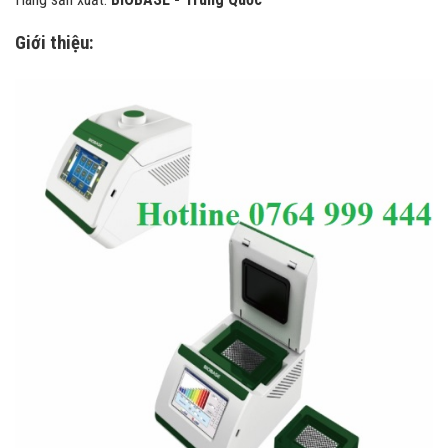
Giới thiệu: