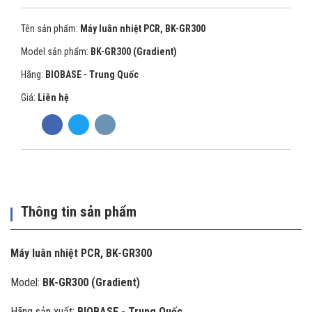
Tên sản phẩm:
Máy luân nhiệt PCR, BK-GR300
Model sản phẩm:
BK-GR300 (Gradient)
Hãng:
BIOBASE - Trung Quốc
Giá:
Liên hệ
Thông tin sản phẩm
Máy luân nhiệt PCR, BK-GR300
Model:
BK-GR300 (Gradient)
Hãng sản xuất:
BIOBASE - Trung Quốc