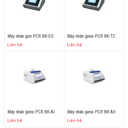
Máy nhân gen PCR BK-EO
Máy nhân gene PCR BK-TC
Liên hệ
Liên hệ
Máy nhân gene PCR BK-AI
Máy nhân gene PCR BK-AII
Liên hệ
Liên hệ