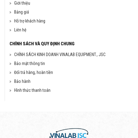
Giới thiệu
Bảng giá
Hỗ trợ khách hàng
Liên hệ
CHÍNH SÁCH VÀ QUY ĐỊNH CHUNG
CHÍNH SÁCH KINH DOANH VINALAB EQUIPMENT., JSC
Bảo mật thông tin
Đổi trả hàng, hoàn tiền
Bảo hành
Hình thức thanh toán