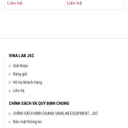
Liên hệ
Liên hệ
VINA LAB JSC
Giới thiệu
Bảng giá
Hỗ trợ khách hàng
Liên hệ
CHÍNH SÁCH VÀ QUY ĐỊNH CHUNG
CHÍNH SÁCH KINH DOANH VINALAB EQUIPMENT., JSC
Bảo mật thông tin