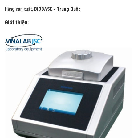
Hãng sản xuất:
BIOBASE - Trung Quốc
Giới thiệu: