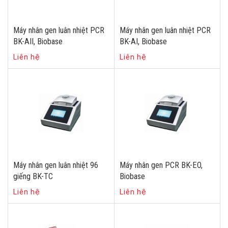
Máy nhân gen luân nhiệt PCR
Máy nhân gen luân nhiệt PCR
BK-AII, Biobase
BK-AI, Biobase
Liên hệ
Liên hệ
Máy nhân gen luân nhiệt 96
Máy nhân gen PCR BK-EO,
giếng BK-TC
Biobase
Liên hệ
Liên hệ