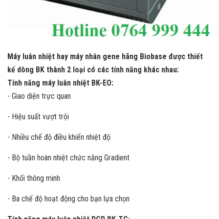
Máy luân nhiệt hay máy nhân gene hãng Biobase được thiết
kế dòng BK thành 2 loại có các tính năng khác nhau:
Tính năng máy luân nhiệt BK-EO:
- Giao diện trực quan
- Hiệu suất vượt trội
- Nhiều chế độ điều khiển nhiệt độ
- Bộ tuần hoàn nhiệt chức năng Gradient
- Khối thông minh
- Ba chế độ hoạt động cho bạn lựa chọn