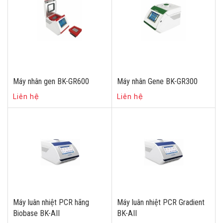
Máy nhân gen BK-GR600
Máy nhân Gene BK-GR300
Liên hệ
Liên hệ
Máy luân nhiệt PCR hãng
Máy luân nhiệt PCR Gradient
Biobase BK-AII
BK-AII