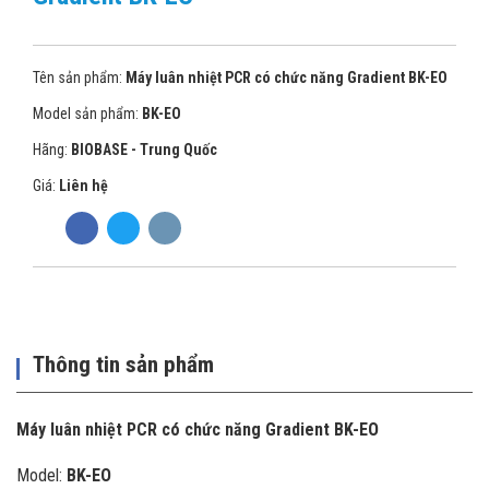
Tên sản phẩm:
Máy luân nhiệt PCR có chức năng Gradient BK-EO
Model sản phẩm:
BK-EO
Hãng:
BIOBASE - Trung Quốc
Giá:
Liên hệ
Thông tin sản phẩm
Máy luân nhiệt PCR có chức năng Gradient BK-EO
Model:
BK-EO