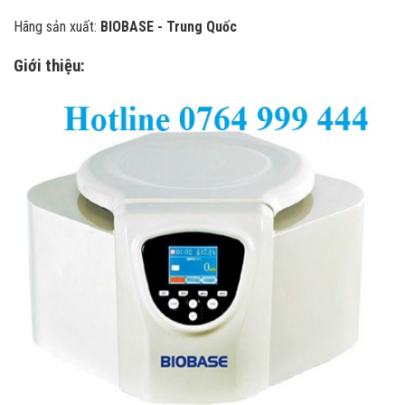
Hãng sản xuất:
BIOBASE - Trung Quốc
Giới thiệu: