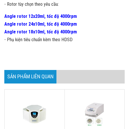
- Rotor tùy chọn theo yêu cầu:
Angle rotor 12x20ml, tốc độ 4000rpm
Angle rotor 24x10ml, tốc độ 4000rpm
Angle rotor 18x10ml, tốc độ 4000rpm
- Phụ kiện tiêu chuẩn kèm theo HDSD
SẢN PHẨM LIÊN QUAN