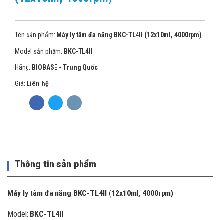
Tên sản phẩm:
Máy ly tâm đa năng BKC-TL4II (12x10ml, 4000rpm)
Model sản phẩm:
BKC-TL4II
Hãng:
BIOBASE - Trung Quốc
Giá:
Liên hệ
Thông tin sản phẩm
Máy ly tâm đa năng BKC-TL4II (12x10ml, 4000rpm)
Model:
BKC-TL4II