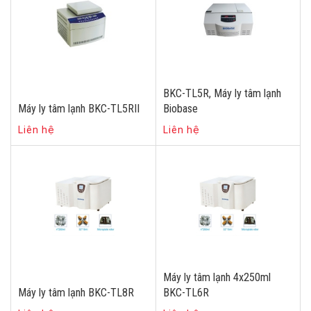
BKC-TL5R, Máy ly tâm lạnh
Máy ly tâm lạnh BKC-TL5RII
Biobase
Liên hệ
Liên hệ
Máy ly tâm lạnh 4x250ml
Máy ly tâm lạnh BKC-TL8R
BKC-TL6R