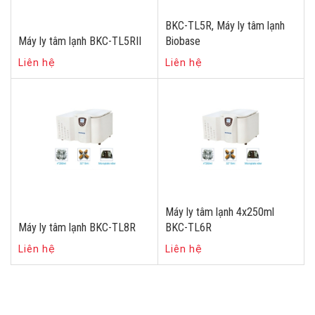
BKC-TL5R, Máy ly tâm lạnh
Máy ly tâm lạnh BKC-TL5RII
Biobase
Liên hệ
Liên hệ
Máy ly tâm lạnh 4x250ml
Máy ly tâm lạnh BKC-TL8R
BKC-TL6R
Liên hệ
Liên hệ