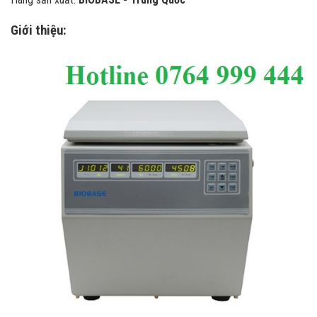
Giới thiệu: