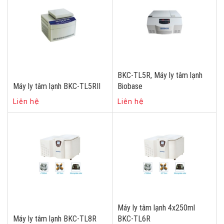
BKC-TL5R, Máy ly tâm lạnh
Máy ly tâm lạnh BKC-TL5RII
Biobase
Liên hệ
Liên hệ
Máy ly tâm lạnh 4x250ml
Máy ly tâm lạnh BKC-TL8R
BKC-TL6R