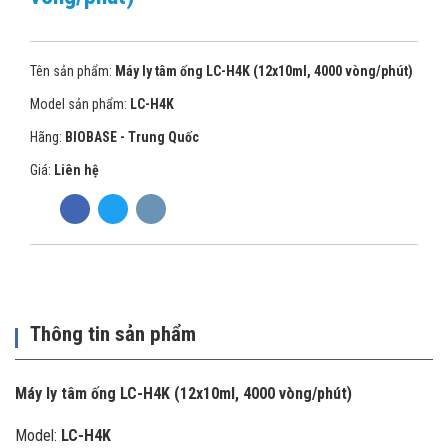
Tên sản phẩm:
Máy ly tâm ống LC-H4K (12x10ml, 4000 vòng/phút)
Model sản phẩm:
LC-H4K
Hãng:
BIOBASE - Trung Quốc
Giá:
Liên hệ
Thông tin sản phẩm
Máy ly tâm ống LC-H4K (12x10ml, 4000 vòng/phút)
Model:
LC-H4K