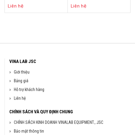
Liên hệ
Liên hệ
VINA LAB JSC
Giới thiệu
Bảng giá
Hỗ trợ khách hàng
Liên hệ
CHÍNH SÁCH VÀ QUY ĐỊNH CHUNG
CHÍNH SÁCH KINH DOANH VINALAB EQUIPMENT., JSC
Bảo mật thông tin