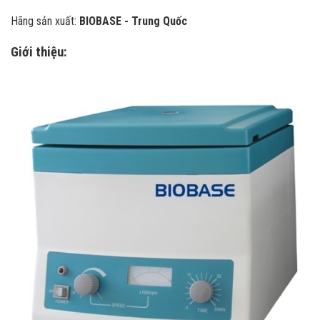
Hãng sản xuất:
BIOBASE - Trung Quốc
Giới thiệu: