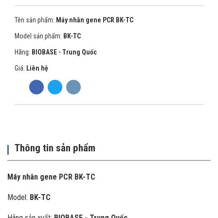
Tên sản phẩm:
Máy nhân gene PCR BK-TC
Model sản phẩm:
BK-TC
Hãng:
BIOBASE - Trung Quốc
Giá:
Liên hệ
Thông tin sản phẩm
Máy nhân gene PCR BK-TC
Model:
BK-TC
Hãng sản xuất:
BIOBASE - Trung Quốc