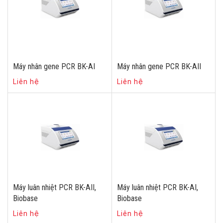
Máy nhân gene PCR BK-AI
Máy nhân gene PCR BK-AII
Liên hệ
Liên hệ
Máy luân nhiệt PCR BK-AII,
Máy luân nhiệt PCR BK-AI,
Biobase
Biobase
Liên hệ
Liên hệ