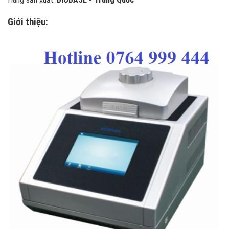
Giới thiệu: