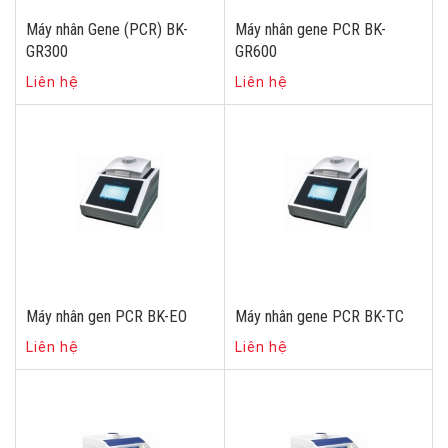
Máy nhân Gene (PCR) BK-
Máy nhân gene PCR BK-
GR300
GR600
Liên hệ
Liên hệ
Máy nhân gen PCR BK-EO
Máy nhân gene PCR BK-TC
Liên hệ
Liên hệ