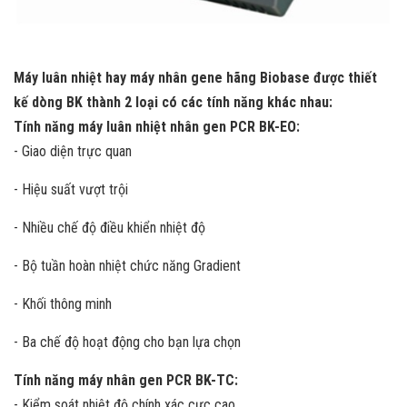
Máy luân nhiệt hay máy nhân gene hãng Biobase được thiết
kế dòng BK thành 2 loại có các tính năng khác nhau:
Tính năng máy luân nhiệt nhân gen PCR BK-EO:
- Giao diện trực quan
- Hiệu suất vượt trội
- Nhiều chế độ điều khiển nhiệt độ
- Bộ tuần hoàn nhiệt chức năng Gradient
- Khối thông minh
- Ba chế độ hoạt động cho bạn lựa chọn
Tính năng máy nhân gen PCR BK-TC:
- Kiểm soát nhiệt độ chính xác cực cao