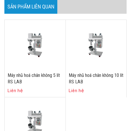
SẢN PHẨM LIÊN QUAN
Máy nhũ hoá chân không 5 lít
Máy nhũ hoá chân không 10 lít
RS LAB
RS LAB
Liên hệ
Liên hệ