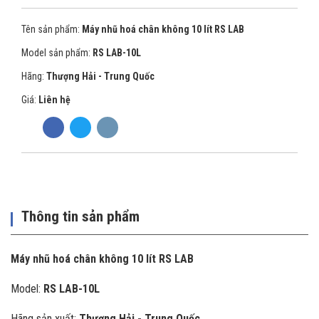
Tên sản phẩm:
Máy nhũ hoá chân không 10 lít RS LAB
Model sản phẩm:
RS LAB-10L
Hãng:
Thượng Hải - Trung Quốc
Giá:
Liên hệ
Thông tin sản phẩm
Máy nhũ hoá chân không 10 lít RS LAB
Model:
RS LAB-10L
Hãng sản xuất:
Thượng Hải - Trung Quốc