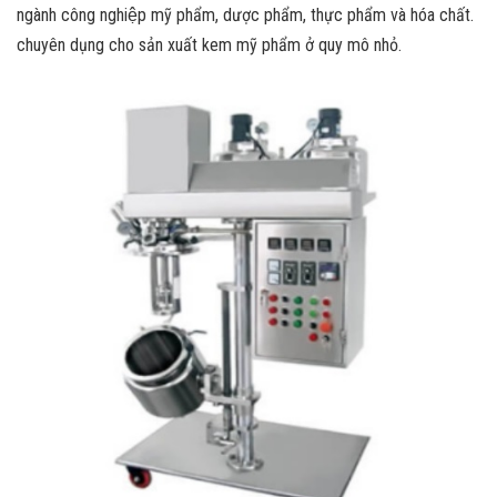
ngành công nghiệp mỹ phẩm, dược phẩm, thực phẩm và hóa chất.
chuyên dụng cho sản xuất kem mỹ phẩm ở quy mô nhỏ.