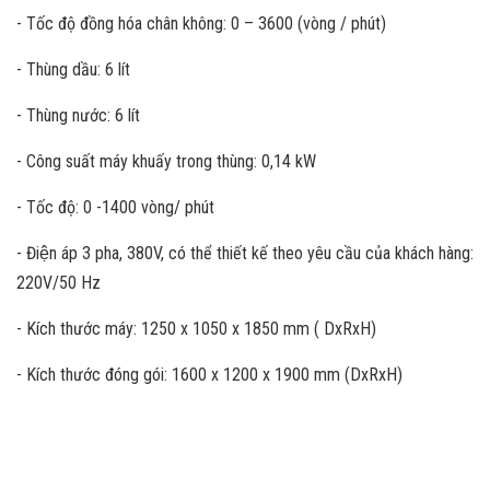
- Tốc độ đồng hóa chân không: 0 – 3600 (vòng / phút)
- Thùng dầu: 6 lít
- Thùng nước: 6 lít
- Công suất máy khuấy trong thùng: 0,14 kW
- Tốc độ: 0 -1400 vòng/ phút
- Điện áp 3 pha, 380V, có thể thiết kế theo yêu cầu của khách hàng:
220V/50 Hz
- Kích thước máy: 1250 x 1050 x 1850 mm ( DxRxH)
- Kích thước đóng gói: 1600 x 1200 x 1900 mm (DxRxH)