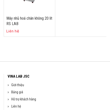
Máy nhũ hoá chân không 20 lít
RS LAB
Liên hệ
VINA LAB JSC
Giới thiệu
Bảng giá
Hỗ trợ khách hàng
Liên hệ