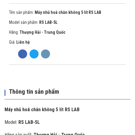
Tên sản phẩm:
Máy nhũ hoá chân không 5 lít RS LAB
Model sản phẩm:
RS LAB-5L
Hãng:
Thượng Hải - Trung Quốc
Giá:
Liên hệ
Thông tin sản phẩm
Máy nhũ hoá chân không 5 lít RS LAB
Model:
RS LAB-5L
Hãng sản xuất:
Thượng Hải - Trung Quốc