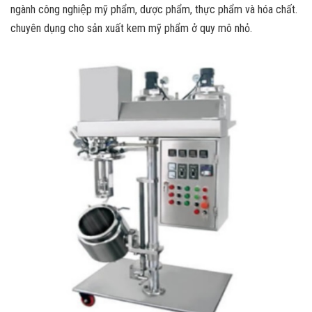
ngành công nghiệp mỹ phẩm, dược phẩm, thực phẩm và hóa chất.
chuyên dụng cho sản xuất kem mỹ phẩm ở quy mô nhỏ.