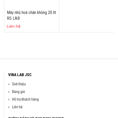
Máy nhũ hoá chân không 20 lít
RS LAB
Liên hệ
VINA LAB JSC
Giới thiệu
Bảng giá
Hỗ trợ khách hàng
Liên hệ