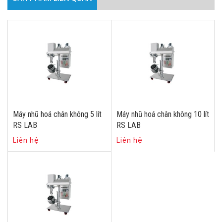
Máy nhũ hoá chân không 5 lít
Máy nhũ hoá chân không 10 lít
RS LAB
RS LAB
Liên hệ
Liên hệ