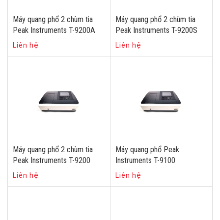
Máy quang phổ 2 chùm tia
Máy quang phổ 2 chùm tia
Peak Instruments T-9200A
Peak Instruments T-9200S
Liên hệ
Liên hệ
Máy quang phổ 2 chùm tia
Máy quang phổ Peak
Peak Instruments T-9200
Instruments T-9100
Liên hệ
Liên hệ