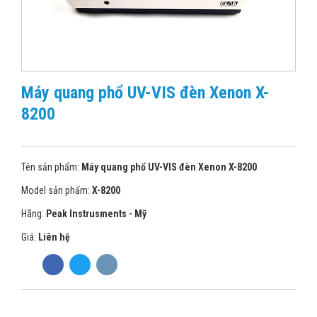
Máy quang phổ UV-VIS đèn Xenon X-
8200
Tên sản phẩm:
Máy quang phổ UV-VIS đèn Xenon X-8200
Model sản phẩm:
X-8200
Hãng:
Peak Instrusments - Mỹ
Giá:
Liên hệ