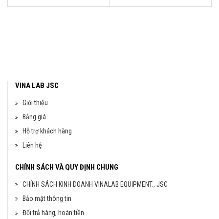
VINA LAB JSC
Giới thiệu
Bảng giá
Hỗ trợ khách hàng
Liên hệ
CHÍNH SÁCH VÀ QUY ĐỊNH CHUNG
CHÍNH SÁCH KINH DOANH VINALAB EQUIPMENT., JSC
Bảo mật thông tin
Đổi trả hàng, hoàn tiền