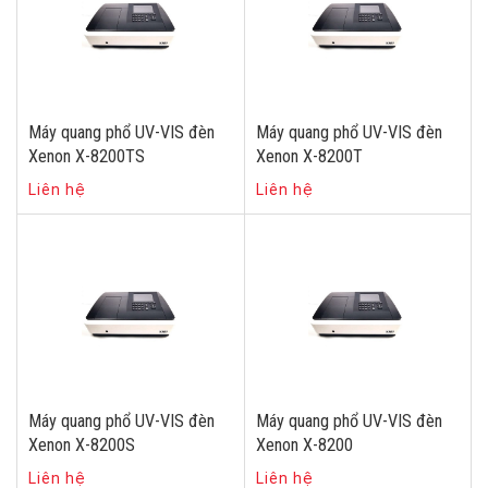
Máy quang phổ UV-VIS đèn
Máy quang phổ UV-VIS đèn
Xenon X-8200TS
Xenon X-8200T
Liên hệ
Liên hệ
Máy quang phổ UV-VIS đèn
Máy quang phổ UV-VIS đèn
Xenon X-8200S
Xenon X-8200
Liên hệ
Liên hệ