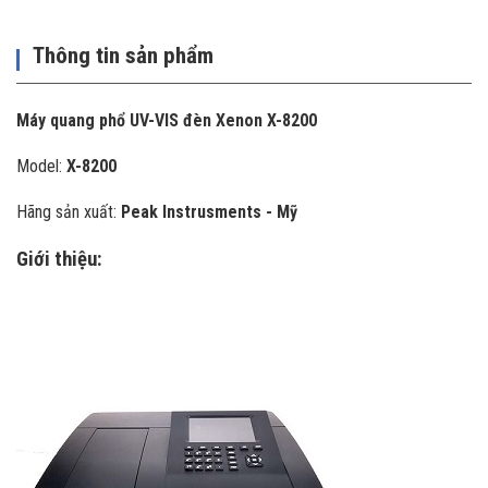
Thông tin sản phẩm
Máy quang phổ UV-VIS đèn Xenon X-8200
Model:
X-8200
Hãng sản xuất:
Peak Instrusments - Mỹ
Giới thiệu: