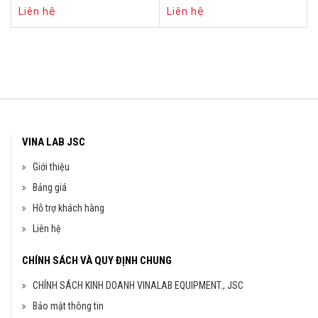
Liên hệ
Liên hệ
VINA LAB JSC
Giới thiệu
Bảng giá
Hỗ trợ khách hàng
Liên hệ
CHÍNH SÁCH VÀ QUY ĐỊNH CHUNG
CHÍNH SÁCH KINH DOANH VINALAB EQUIPMENT., JSC
Bảo mật thông tin