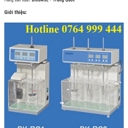
Giới thiệu: