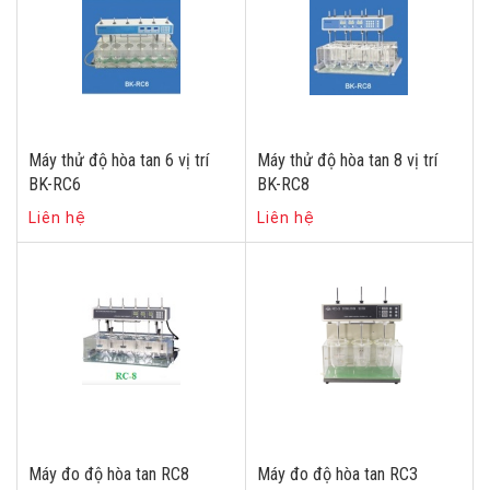
Máy thử độ hòa tan 6 vị trí
Máy thử độ hòa tan 8 vị trí
BK-RC6
BK-RC8
Liên hệ
Liên hệ
Máy đo độ hòa tan RC8
Máy đo độ hòa tan RC3