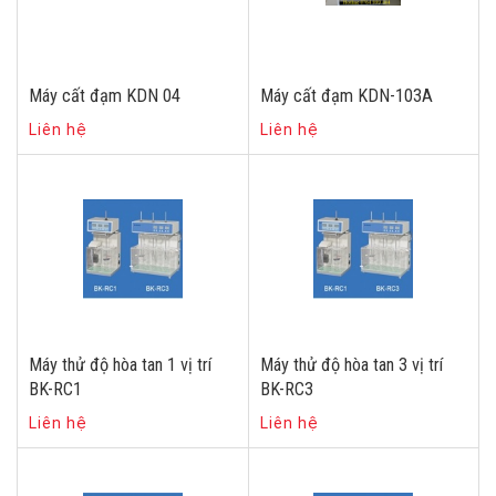
Máy cất đạm KDN 04
Máy cất đạm KDN-103A
Liên hệ
Liên hệ
Máy thử độ hòa tan 1 vị trí
Máy thử độ hòa tan 3 vị trí
BK-RC1
BK-RC3
Liên hệ
Liên hệ