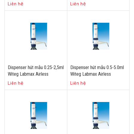
Liên hệ
Liên hệ
Dispenser hút mẫu 0.25-2,5ml
Dispenser hút mẫu 0.5-5.0ml
Witeg Labmax Airless
Witeg Labmax Airless
Liên hệ
Liên hệ