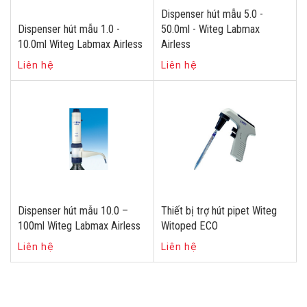
Dispenser hút mẫu 5.0 -
Dispenser hút mẫu 1.0 -
50.0ml - Witeg Labmax
10.0ml Witeg Labmax Airless
Airless
Liên hệ
Liên hệ
Dispenser hút mẫu 10.0 –
Thiết bị trợ hút pipet Witeg
100ml Witeg Labmax Airless
Witoped ECO
Liên hệ
Liên hệ