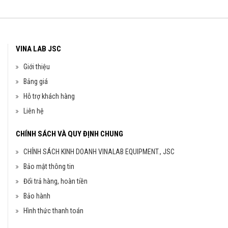
VINA LAB JSC
Giới thiệu
Bảng giá
Hỗ trợ khách hàng
Liên hệ
CHÍNH SÁCH VÀ QUY ĐỊNH CHUNG
CHÍNH SÁCH KINH DOANH VINALAB EQUIPMENT., JSC
Bảo mật thông tin
Đổi trả hàng, hoàn tiền
Bảo hành
Hình thức thanh toán