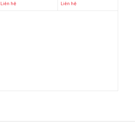
Liên hệ
Liên hệ