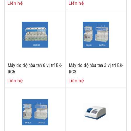
Liên hệ
Liên hệ
Máy đo độ hòa tan 6 vị trí BK-
Máy đo độ hòa tan 3 vị trí BK-
RC6
RC3
Liên hệ
Liên hệ