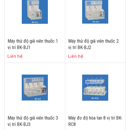
Máy thử độ giã viên thuốc 1
Máy thử độ giã viên thuốc 2
vị trí BK-BJ1
vị trí BK-BJ2
Liên hệ
Liên hệ
Máy thử độ giã viên thuốc 3
Máy đo độ hòa tan 8 vị trí BK-
vị trí BK-BJ3
RC8