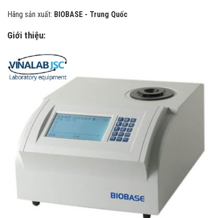
Hãng sản xuất:
BIOBASE - Trung Quốc
Giới thiệu: