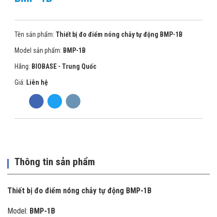
Tên sản phẩm:
Thiết bị đo điểm nóng chảy tự động BMP-1B
Model sản phẩm:
BMP-1B
Hãng:
BIOBASE - Trung Quốc
Giá:
Liên hệ
Thông tin sản phẩm
Thiết bị đo điểm nóng chảy tự động BMP-1B
Model:
BMP-1B