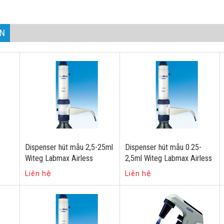
AN
Dispenser hút mẫu 2,5-25ml
Dispenser hút mẫu 0.25-
Witeg Labmax Airless
2,5ml Witeg Labmax Airless
Liên hệ
Liên hệ