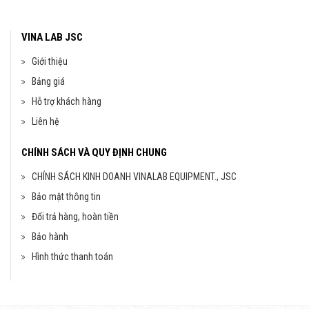
VINA LAB JSC
Giới thiệu
Bảng giá
Hỗ trợ khách hàng
Liên hệ
CHÍNH SÁCH VÀ QUY ĐỊNH CHUNG
CHÍNH SÁCH KINH DOANH VINALAB EQUIPMENT., JSC
Bảo mật thông tin
Đổi trả hàng, hoàn tiền
Bảo hành
Hình thức thanh toán