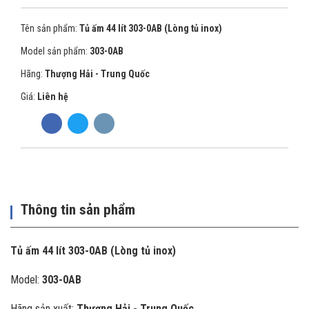
Tên sản phẩm:
Tủ ấm 44 lít 303-0AB (Lòng tủ inox)
Model sản phẩm:
303-0AB
Hãng:
Thượng Hải - Trung Quốc
Giá:
Liên hệ
Thông tin sản phẩm
Tủ ấm 44 lít 303-0AB (Lòng tủ inox)
Model:
303-0AB
Hãng sản xuất:
Thượng Hải - Trung Quốc