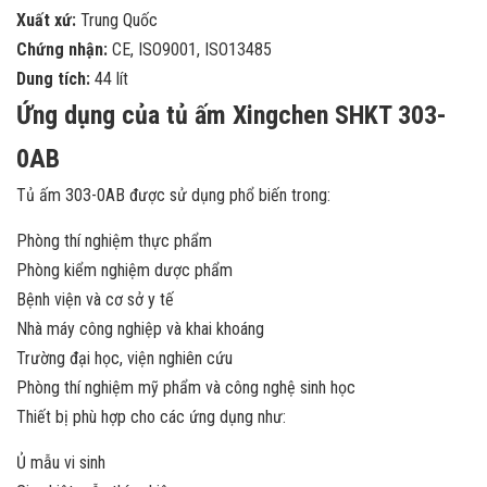
Xuất xứ:
Trung Quốc
Chứng nhận:
CE, ISO9001, ISO13485
Dung tích:
44 lít
Ứng dụng của tủ ấm Xingchen SHKT 303-
0AB
Tủ ấm 303-0AB được sử dụng phổ biến trong:
Phòng thí nghiệm thực phẩm
Phòng kiểm nghiệm dược phẩm
Bệnh viện và cơ sở y tế
Nhà máy công nghiệp và khai khoáng
Trường đại học, viện nghiên cứu
Phòng thí nghiệm mỹ phẩm và công nghệ sinh học
Thiết bị phù hợp cho các ứng dụng như:
Ủ mẫu vi sinh