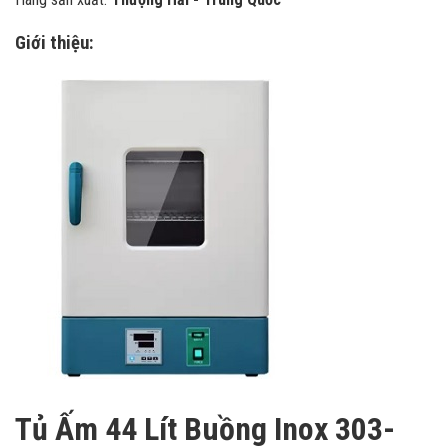
Giới thiệu:
Tủ Ấm 44 Lít Buồng Inox 303-