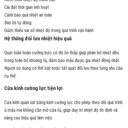
Cài đặt thời gian linh hoạt
Cảnh báo quá nhiệt an toàn
Báo lỗi tự động
Giảm thiểu sai số nhiệt độ trong quá trình vận hành
Hệ thống đối lưu nhiệt hiệu quả
Quạt tuần hoàn cưỡng bức có độ ồn thấp giúp phân bố nhiệt đều
trong toàn bộ khoang tủ, đảm bảo mẫu được gia nhiệt đồng nhất.
Người sử dụng có thể bật hoặc tắt quạt đối lưu theo từng nhu cầu
cụ thể.
Cửa kính cường lực tiện lợi
Cửa kính quan sát bằng kính cường lực cho phép theo dõi quá trình
ủ mẫu mà không cần mở cửa tủ, giúp duy trì nhiệt độ ổn định và
nâng cao hiệu quả làm việc.