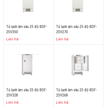
Tủ lạnh âm sâu 25 độ BDF-
Tủ lạnh âm sâu 25 độ BDF-
25V350
25V270
Liên hệ
Liên hệ
Tủ lạnh âm sâu 25 độ BDF-
Tủ lạnh âm sâu 25 độ BDF-
25V328
25V268
Liên hệ
Liên hệ