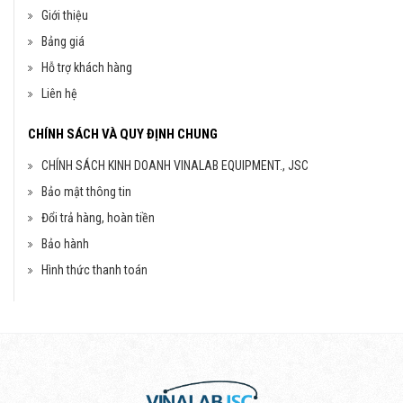
Giới thiệu
Bảng giá
Hỗ trợ khách hàng
Liên hệ
CHÍNH SÁCH VÀ QUY ĐỊNH CHUNG
CHÍNH SÁCH KINH DOANH VINALAB EQUIPMENT., JSC
Bảo mật thông tin
Đổi trả hàng, hoàn tiền
Bảo hành
Hình thức thanh toán