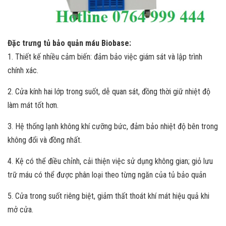
Đặc trưng tủ bảo quản máu Biobase:
1. Thiết kế nhiều cảm biến: đảm bảo việc giám sát và lập trình
chính xác.
2. Cửa kính hai lớp trong suốt, dễ quan sát, đồng thời giữ nhiệt độ
làm mát tốt hơn.
3. Hệ thống lạnh không khí cưỡng bức, đảm bảo nhiệt độ bên trong
không đổi và đồng nhất.
4. Kệ có thể điều chỉnh, cải thiện việc sử dụng không gian; giỏ lưu
trữ máu có thể được phân loại theo từng ngăn của tủ bảo quản
5. Cửa trong suốt riêng biệt, giảm thất thoát khí mát hiệu quả khi
mở cửa.