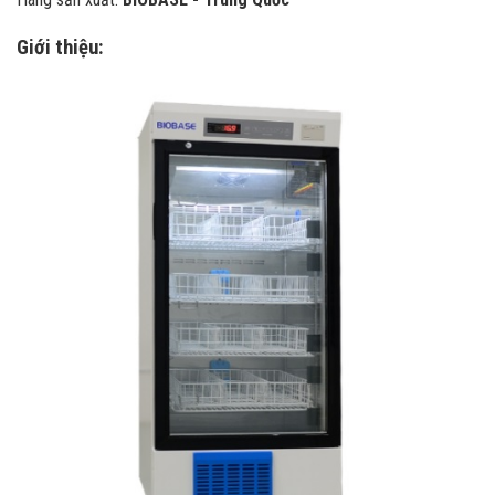
Giới thiệu: