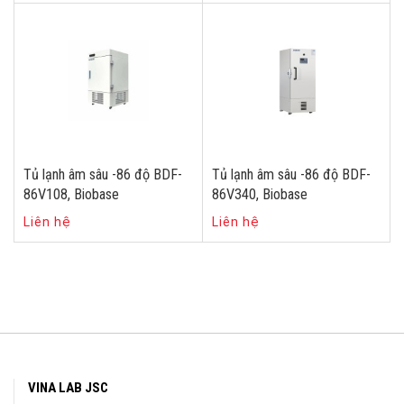
Tủ lạnh âm sâu -86 độ BDF-
Tủ lạnh âm sâu -86 độ BDF-
86V108, Biobase
86V340, Biobase
Liên hệ
Liên hệ
VINA LAB JSC