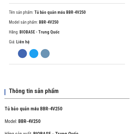
Tên sản phẩm:
Tủ bảo quản máu BBR-4V250
Model sản phẩm:
BBR-4V250
Hãng:
BIOBASE - Trung Quốc
Giá:
Liên hệ
Thông tin sản phẩm
Tủ bảo quản máu BBR-4V250
Model:
BBR-4V250
Hãng sản xuất:
BIOBASE - Trung Quốc