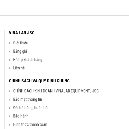
VINA LAB JSC
Giới thiệu
Bảng giá
Hỗ trợ khách hàng
Liên hệ
CHÍNH SÁCH VÀ QUY ĐỊNH CHUNG
CHÍNH SÁCH KINH DOANH VINALAB EQUIPMENT., JSC
Bảo mật thông tin
Đổi trả hàng, hoàn tiền
Bảo hành
Hình thức thanh toán