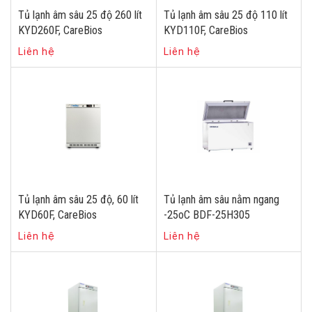
Tủ lạnh âm sâu 25 độ 260 lít
Tủ lạnh âm sâu 25 độ 110 lít
KYD260F, CareBios
KYD110F, CareBios
Liên hệ
Liên hệ
Tủ lạnh âm sâu 25 độ, 60 lít
Tủ lạnh âm sâu nằm ngang
KYD60F, CareBios
-25oC BDF-25H305
Liên hệ
Liên hệ