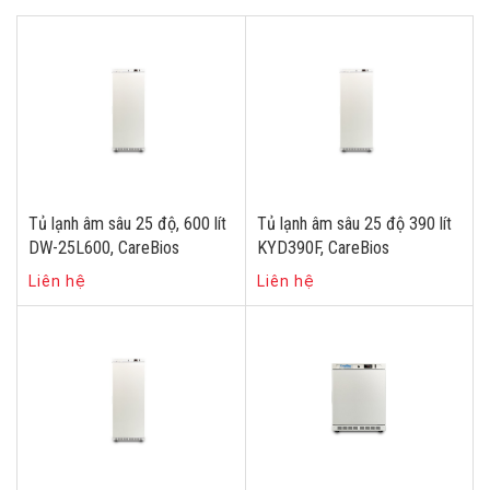
Tủ lạnh âm sâu 25 độ, 600 lít
Tủ lạnh âm sâu 25 độ 390 lít
DW-25L600, CareBios
KYD390F, CareBios
Liên hệ
Liên hệ