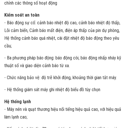
chỉnh các thông số hoạt động
Kiểm soát an toàn
- Báo động sự cố: cảnh báo nhiệt độ cao, cảnh báo nhiệt độ thấp,
Lỗi cảm biến, Cảnh báo mất điện, điện áp thấp của pin dự phòng,
Hệ thống cảnh báo quá nhiệt, cài đặt nhiệt độ báo động theo yêu
cầu;
- Ba phương pháp báo động: báo động còi, báo động nhấp nháy kỹ
thuật số và giao diện cảnh báo từ xa.
- Chức năng bảo vệ: độ trễ khởi động, khoảng thời gian tắt máy.
- Hệ thống giám sát máy ghi nhiệt độ biểu đồ tùy chọn
Hệ thống lạnh
- Máy nén và quạt thương hiệu nổi tiếng hiệu quả cao, với hiệu quả
làm lạnh cao;