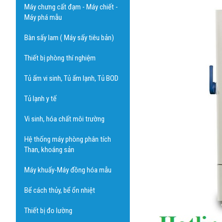
Máy chưng cất đạm - Máy chiết -
Máy phá mẫu
Bàn sấy lam ( Máy sấy tiêu bản)
Thiết bị phòng thí nghiệm
Tủ ấm vi sinh, Tủ ấm lạnh, Tủ BOD
Tủ lạnh y tế
Vi sinh, hóa chất môi trường
Hệ thống máy phòng phân tích
Than, khoáng sản
Máy khuấy-Máy đồng hóa mẫu
Bể cách thủy, bể ổn nhiệt
Thiết bị đo lường