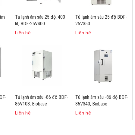
nằm
Tủ lạnh âm sâu 25 độ, 400
Tủ lạnh âm sâu 25 độ BDF-
lít, BDF-25V400
25V350
Liên hệ
Liên hệ
BDF-
Tủ lạnh âm sâu -86 độ BDF-
Tủ lạnh âm sâu -86 độ BDF-
86V108, Biobase
86V340, Biobase
Liên hệ
Liên hệ