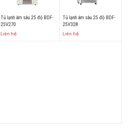
Tủ lạnh âm sâu 25 độ BDF-
Tủ lạnh âm sâu 25 độ BDF-
25V270
25V328
Liên hệ
Liên hệ