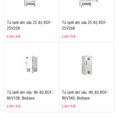
Tủ lạnh âm sâu 25 độ BDF-
Tủ lạnh âm sâu 25 độ BDF-
25V328
25V268
Liên hệ
Liên hệ
Tủ lạnh âm sâu -86 độ BDF-
Tủ lạnh âm sâu -86 độ BDF-
86V108, Biobase
86V340, Biobase
Liên hệ
Liên hệ