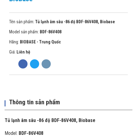
Tên sản phẩm:
Tủ lạnh âm sâu -86 độ BDF-86V408, Biobase
Model sản phẩm:
BDF-86V408
Hãng:
BIOBASE - Trung Quốc
Giá:
Liên hệ
Thông tin sản phẩm
Tủ lạnh âm sâu -86 độ BDF-86V408, Biobase
Model:
BDF-86V408