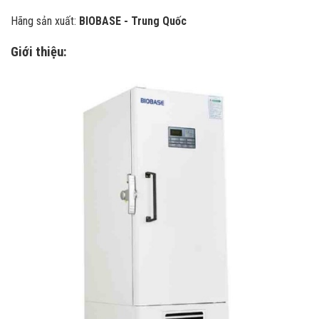
Hãng sản xuất:
BIOBASE - Trung Quốc
Giới thiệu: