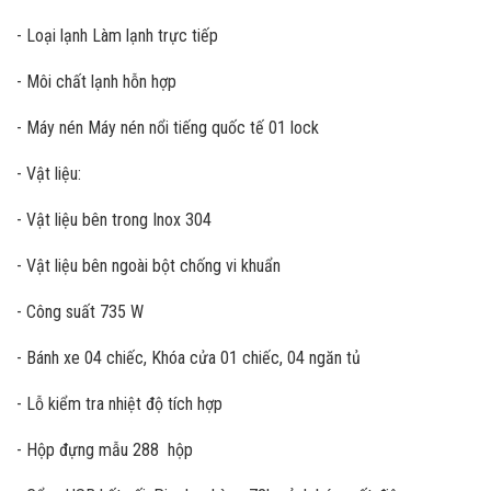
- Loại lạnh Làm lạnh trực tiếp
- Môi chất lạnh hỗn hợp
- Máy nén Máy nén nổi tiếng quốc tế 01 lock
- Vật liệu:
- Vật liệu bên trong Inox 304
- Vật liệu bên ngoài bột chống vi khuẩn
- Công suất 735 W
- Bánh xe 04 chiếc, Khóa cửa 01 chiếc, 04 ngăn tủ
- Lỗ kiểm tra nhiệt độ tích hợp
- Hộp đựng mẫu 288 hộp