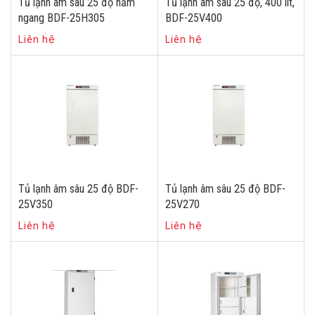
Tủ lạnh âm sâu 25 độ nằm
Tủ lạnh âm sâu 25 độ, 400 lít,
ngang BDF-25H305
BDF-25V400
Liên hệ
Liên hệ
Tủ lạnh âm sâu 25 độ BDF-
Tủ lạnh âm sâu 25 độ BDF-
25V350
25V270
Liên hệ
Liên hệ