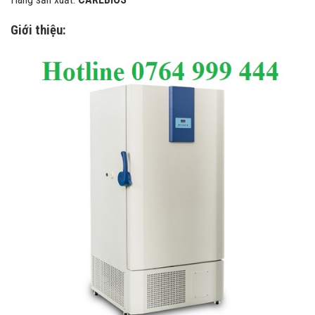
Giới thiệu: