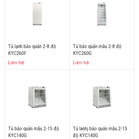
Tủ lạnh bảo quản 2-8 độ
Tủ bảo quản mẫu 2-8 độ
KYC260F
KYC260G
Liên hệ
Liên hệ
Tủ bảo quản mẫu 2-15 độ
Tủ lanhj bảo quản mẫu 2-15
KYC140G
độ KYC140G