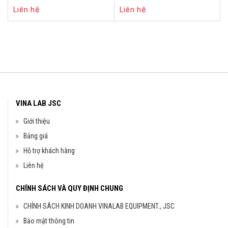
Liên hệ
Liên hệ
VINA LAB JSC
Giới thiệu
Bảng giá
Hỗ trợ khách hàng
Liên hệ
CHÍNH SÁCH VÀ QUY ĐỊNH CHUNG
CHÍNH SÁCH KINH DOANH VINALAB EQUIPMENT., JSC
Bảo mật thông tin