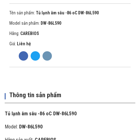
Tên sản phẩm:
Tủ lạnh âm sâu -86 oC DW-86L590
Model sản phẩm:
DW-86L590
Hãng:
CAREBIOS
Giá:
Liên hệ
Thông tin sản phẩm
Tủ lạnh âm sâu -86 oC DW-86L590
Model:
DW-86L590
Hãng sản xuất:
CAREBIOS