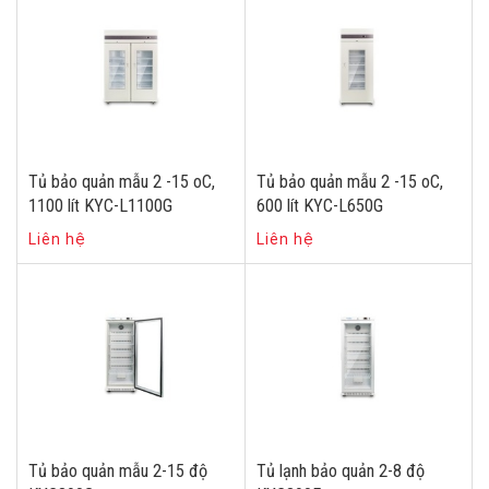
Tủ bảo quản mẫu 2 -15 oC,
Tủ bảo quản mẫu 2 -15 oC,
1100 lít KYC-L1100G
600 lít KYC-L650G
Liên hệ
Liên hệ
Tủ bảo quản mẫu 2-15 độ
Tủ lạnh bảo quản 2-8 độ