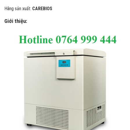
Hãng sản xuất:
CAREBIOS
Giới thiệu: