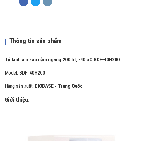
Thông tin sản phẩm
Tủ lạnh âm sâu nằm ngang 200 lít, -40 oC BDF-40H200
Model:
BDF-40H200
Hãng sản xuất:
BIOBASE - Trung Quốc
Giới thiệu: