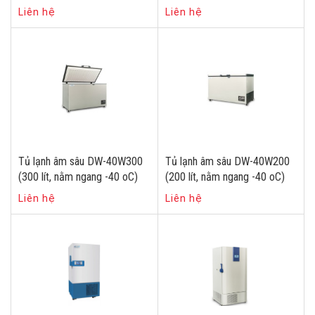
Liên hệ
Liên hệ
Tủ lạnh âm sâu DW-40W300
Tủ lạnh âm sâu DW-40W200
(300 lít, nằm ngang -40 oC)
(200 lít, nằm ngang -40 oC)
Liên hệ
Liên hệ