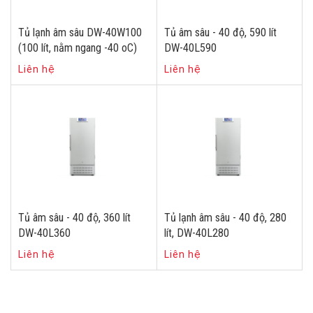
Tủ lạnh âm sâu DW-40W100
Tủ âm sâu - 40 độ, 590 lít
(100 lít, nằm ngang -40 oC)
DW-40L590
Liên hệ
Liên hệ
Tủ âm sâu - 40 độ, 360 lít
Tủ lạnh âm sâu - 40 độ, 280
DW-40L360
lít, DW-40L280
Liên hệ
Liên hệ