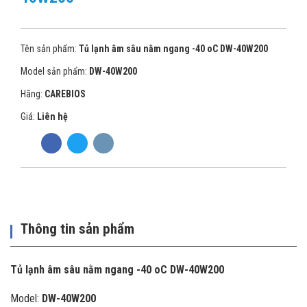
Tên sản phẩm:
Tủ lạnh âm sâu nằm ngang -40 oC DW-40W200
Model sản phẩm:
DW-40W200
Hãng:
CAREBIOS
Giá:
Liên hệ
Thông tin sản phẩm
Tủ lạnh âm sâu nằm ngang -40 oC DW-40W200
Model:
DW-40W200