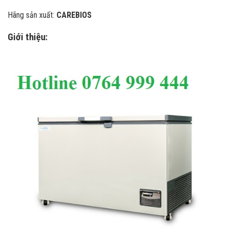
Hãng sản xuất:
CAREBIOS
Giới thiệu: