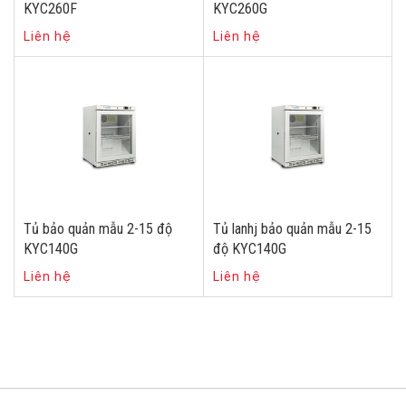
KYC260F
KYC260G
Liên hệ
Liên hệ
Tủ bảo quản mẫu 2-15 độ
Tủ lanhj bảo quản mẫu 2-15
KYC140G
độ KYC140G
Liên hệ
Liên hệ