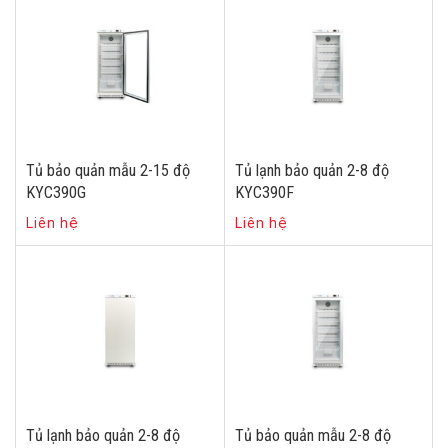
Tủ bảo quản mẫu 2-15 độ
Tủ lạnh bảo quản 2-8 độ
KYC390G
KYC390F
Liên hệ
Liên hệ
Tủ lạnh bảo quản 2-8 độ
Tủ bảo quản mẫu 2-8 độ