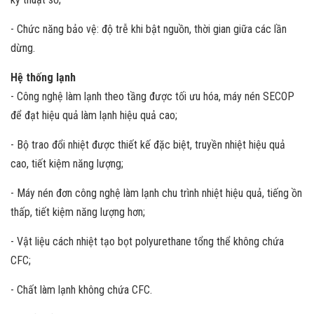
- Chức năng bảo vệ: độ trễ khi bật nguồn, thời gian giữa các lần
dừng.
Hệ thống lạnh
- Công nghệ làm lạnh theo tầng được tối ưu hóa, máy nén SECOP
để đạt hiệu quả làm lạnh hiệu quả cao;
- Bộ trao đổi nhiệt được thiết kế đặc biệt, truyền nhiệt hiệu quả
cao, tiết kiệm năng lượng;
- Máy nén đơn công nghệ làm lạnh chu trình nhiệt hiệu quả, tiếng ồn
thấp, tiết kiệm năng lượng hơn;
- Vật liệu cách nhiệt tạo bọt polyurethane tổng thể không chứa
CFC;
- Chất làm lạnh không chứa CFC.