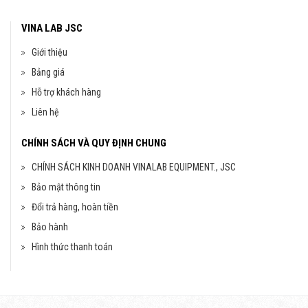
VINA LAB JSC
Giới thiệu
Bảng giá
Hỗ trợ khách hàng
Liên hệ
CHÍNH SÁCH VÀ QUY ĐỊNH CHUNG
CHÍNH SÁCH KINH DOANH VINALAB EQUIPMENT., JSC
Bảo mật thông tin
Đổi trả hàng, hoàn tiền
Bảo hành
Hình thức thanh toán