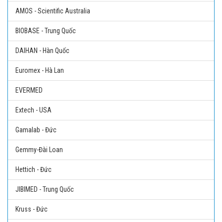
AMOS - Scientific Australia
BIOBASE - Trung Quốc
DAIHAN - Hàn Quốc
Euromex - Hà Lan
EVERMED
Extech - USA
Gamalab - Đức
Gemmy-Đài Loan
Hettich - Đức
JIBIMED - Trung Quốc
Kruss - Đức