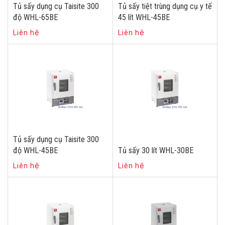
Tủ sấy dụng cụ Taisite 300
Tủ sấy tiệt trùng dụng cụ y tế
độ WHL-65BE
45 lít WHL-45BE
Liên hệ
Liên hệ
Tủ sấy dụng cụ Taisite 300
độ WHL-45BE
Tủ sấy 30 lít WHL-30BE
Liên hệ
Liên hệ