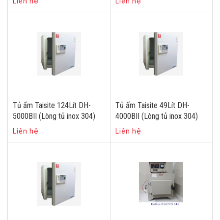
Liên hệ
Liên hệ
Tủ ấm Taisite 124Lít DH-
Tủ ấm Taisite 49Lít DH-
5000BII (Lòng tủ inox 304)
4000BII (Lòng tủ inox 304)
Liên hệ
Liên hệ