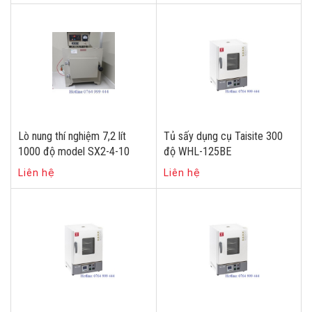
Lò nung thí nghiệm 7,2 lít
Tủ sấy dụng cụ Taisite 300
1000 độ model SX2-4-10
độ WHL-125BE
Liên hệ
Liên hệ