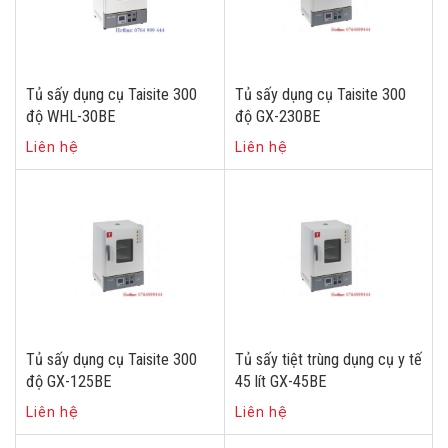
Tủ sấy dụng cụ Taisite 300
Tủ sấy dụng cụ Taisite 300
độ WHL-30BE
độ GX-230BE
Liên hệ
Liên hệ
Tủ sấy dụng cụ Taisite 300
Tủ sấy tiệt trùng dụng cụ y tế
độ GX-125BE
45 lít GX-45BE
Liên hệ
Liên hệ