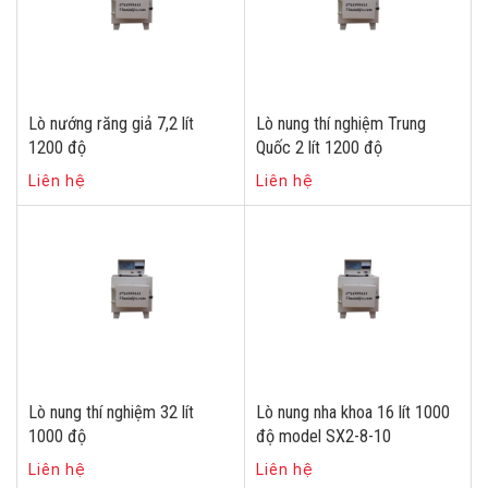
Lò nướng răng giả 7,2 lít
Lò nung thí nghiệm Trung
1200 độ
Quốc 2 lít 1200 độ
Liên hệ
Liên hệ
Lò nung thí nghiệm 32 lít
Lò nung nha khoa 16 lít 1000
1000 độ
độ model SX2-8-10
Liên hệ
Liên hệ